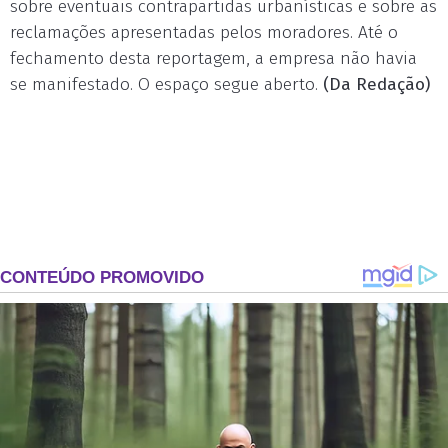
sobre eventuais contrapartidas urbanísticas e sobre as
reclamações apresentadas pelos moradores. Até o
fechamento desta reportagem, a empresa não havia
se manifestado. O espaço segue aberto.
(Da Redação)