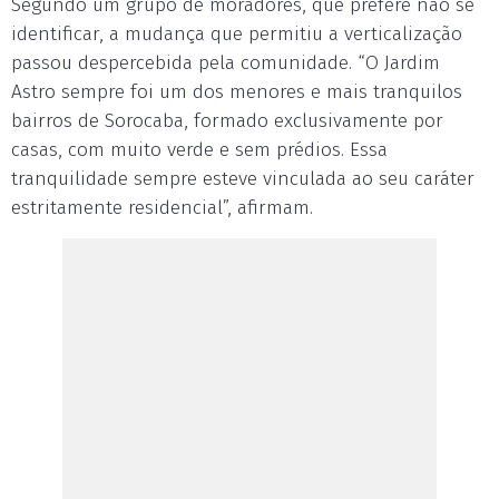
Segundo um grupo de moradores, que prefere não se
identificar, a mudança que permitiu a verticalização
passou despercebida pela comunidade. “O Jardim
Astro sempre foi um dos menores e mais tranquilos
bairros de Sorocaba, formado exclusivamente por
casas, com muito verde e sem prédios. Essa
tranquilidade sempre esteve vinculada ao seu caráter
estritamente residencial”, afirmam.