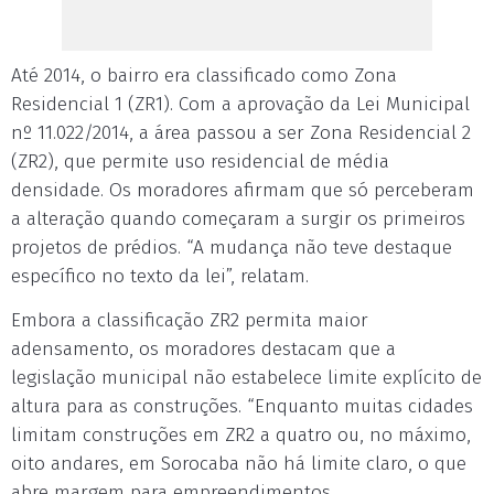
Até 2014, o bairro era classificado como Zona
Residencial 1 (ZR1). Com a aprovação da Lei Municipal
nº 11.022/2014, a área passou a ser Zona Residencial 2
(ZR2), que permite uso residencial de média
densidade. Os moradores afirmam que só perceberam
a alteração quando começaram a surgir os primeiros
projetos de prédios. “A mudança não teve destaque
específico no texto da lei”, relatam.
Embora a classificação ZR2 permita maior
adensamento, os moradores destacam que a
legislação municipal não estabelece limite explícito de
altura para as construções. “Enquanto muitas cidades
limitam construções em ZR2 a quatro ou, no máximo,
oito andares, em Sorocaba não há limite claro, o que
abre margem para empreendimentos