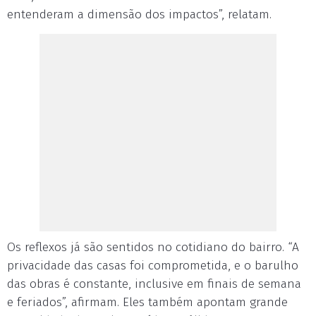
entenderam a dimensão dos impactos”, relatam.
Os reflexos já são sentidos no cotidiano do bairro. “A
privacidade das casas foi comprometida, e o barulho
das obras é constante, inclusive em finais de semana
e feriados”, afirmam. Eles também apontam grande