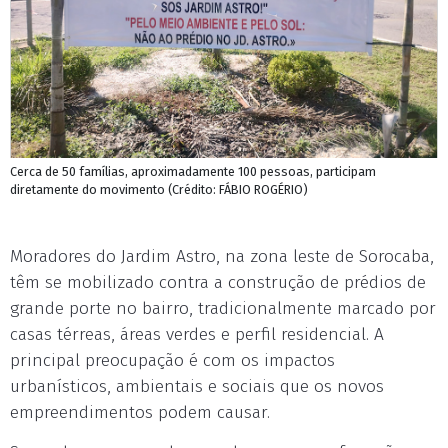
Cerca de 50 famílias, aproximadamente 100 pessoas, participam
diretamente do movimento (Crédito: FÁBIO ROGÉRIO)
Moradores do Jardim Astro, na zona leste de Sorocaba,
têm se mobilizado contra a construção de prédios de
grande porte no bairro, tradicionalmente marcado por
casas térreas, áreas verdes e perfil residencial. A
principal preocupação é com os impactos
urbanísticos, ambientais e sociais que os novos
empreendimentos podem causar.