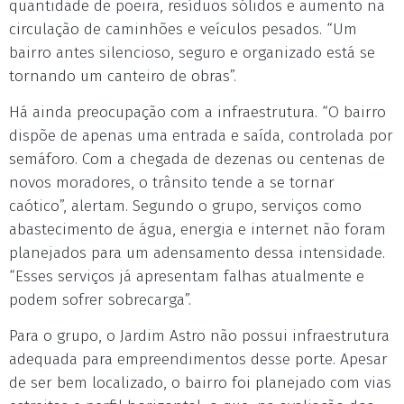
quantidade de poeira, resíduos sólidos e aumento na
circulação de caminhões e veículos pesados. “Um
bairro antes silencioso, seguro e organizado está se
tornando um canteiro de obras”.
Há ainda preocupação com a infraestrutura. “O bairro
dispõe de apenas uma entrada e saída, controlada por
semáforo. Com a chegada de dezenas ou centenas de
novos moradores, o trânsito tende a se tornar
caótico”, alertam. Segundo o grupo, serviços como
abastecimento de água, energia e internet não foram
planejados para um adensamento dessa intensidade.
“Esses serviços já apresentam falhas atualmente e
podem sofrer sobrecarga”.
Para o grupo, o Jardim Astro não possui infraestrutura
adequada para empreendimentos desse porte. Apesar
de ser bem localizado, o bairro foi planejado com vias