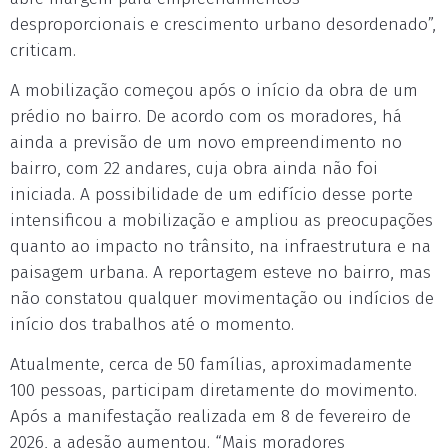
desproporcionais e crescimento urbano desordenado”,
criticam.
A mobilização começou após o início da obra de um
prédio no bairro. De acordo com os moradores, há
ainda a previsão de um novo empreendimento no
bairro, com 22 andares, cuja obra ainda não foi
iniciada. A possibilidade de um edifício desse porte
intensificou a mobilização e ampliou as preocupações
quanto ao impacto no trânsito, na infraestrutura e na
paisagem urbana. A reportagem esteve no bairro, mas
não constatou qualquer movimentação ou indícios de
início dos trabalhos até o momento.
Atualmente, cerca de 50 famílias, aproximadamente
100 pessoas, participam diretamente do movimento.
Após a manifestação realizada em 8 de fevereiro de
2026, a adesão aumentou. “Mais moradores