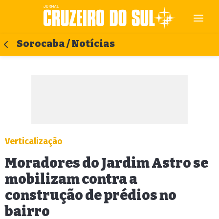
Sorocaba / Notícias
Verticalização
Moradores do Jardim Astro se
mobilizam contra a
construção de prédios no
bairro