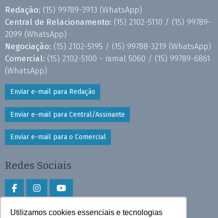
Redação:
(15) 99789-3913
(WhatsApp)
Central de Relacionamento:
(15) 2102-5110 /
(15) 99789-
2099
(WhatsApp)
Negociação:
(15) 2102-5195 /
(15) 99788-3219
(WhatsApp)
Comercial:
(15) 2102-5100 - ramal 5060 /
(15) 99789-6861
(WhatsApp)
Enviar e-mail para Redação
Enviar e-mail para Central/Assinante
Enviar e-mail para o Comercial
Redes Sociais
Utilizamos cookies essenciais e tecnologias