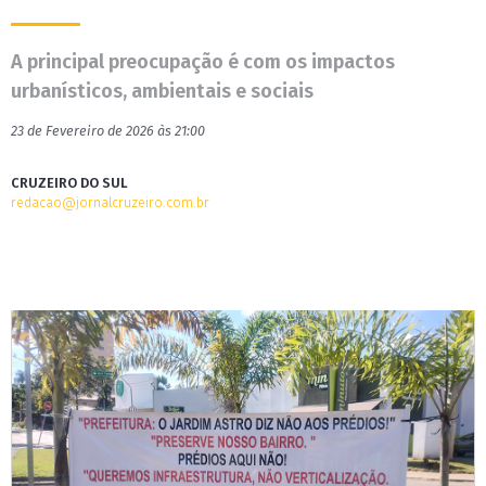
A principal preocupação é com os impactos
urbanísticos, ambientais e sociais
23 de Fevereiro de 2026 às 21:00
CRUZEIRO DO SUL
redacao@jornalcruzeiro.com.br