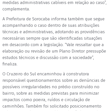
medidas administrativas cabíveis em relação ao caso”,
complementa.
A Prefeitura de Sorocaba informa também que segue
acompanhando o caso dentro de suas atribuições
técnicas e administrativas, adotando as providências
necessárias sempre que são identificadas situações
em desacordo com a legislação. “Vale ressaltar que a
elaboração ou revisão de um Plano Diretor pressupõe
estudos técnicos e discussão com a sociedade”,
finaliza.
O Cruzeiro do Sul encaminhou à construtora
responsável questionamentos sobre as denúncias de
possíveis irregularidades no prédio construído no
bairro, sobre as medidas previstas para minimizar
impactos como poeira, ruídos e circulação de
caminhões. Também foi solicitado posicionamento