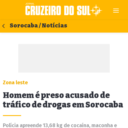
Sorocaba / Notícias
Zona leste
Homem é preso acusado de
tráfico de drogas em Sorocaba
Polícia apreende 13,68 kg de cocaína, maconha e