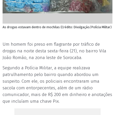
As drogas estavam dentro de mochilas (Crédito: Divulgação/Polícia Militar)
Um homem foi preso em flagrante por tráfico de
drogas na noite desta sexta-feira (21), no bairro Vila
João Romão, na zona leste de Sorocaba.
Segundo a Polícia Militar, a equipe realizava
patrulhamento pelo bairro quando abordou um
suspeito. Com ele, os policiais encontraram uma
sacola com entorpecentes, além de um rádio
comunicador, mais de R$ 200 em dinheiro e anotações
que incluíam uma chave Pix.