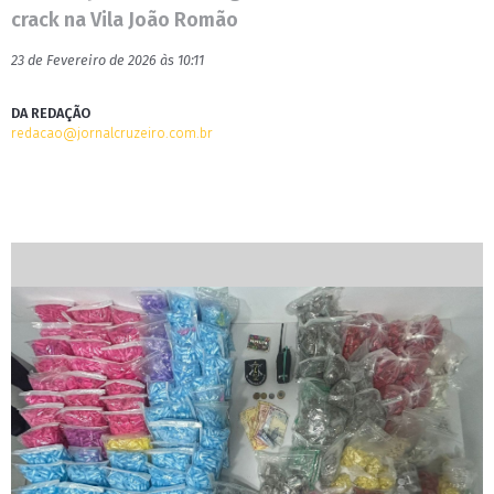
crack na Vila João Romão
23 de Fevereiro de 2026 às 10:11
DA REDAÇÃO
redacao@jornalcruzeiro.com.br