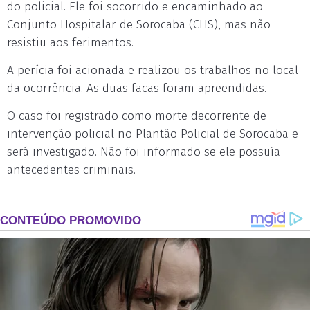
do policial. Ele foi socorrido e encaminhado ao
Conjunto Hospitalar de Sorocaba (CHS), mas não
resistiu aos ferimentos.
A perícia foi acionada e realizou os trabalhos no local
da ocorrência. As duas facas foram apreendidas.
O caso foi registrado como morte decorrente de
intervenção policial no Plantão Policial de Sorocaba e
será investigado. Não foi informado se ele possuía
antecedentes criminais.