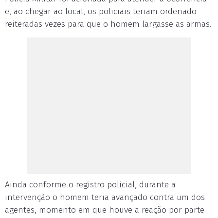
e, ao chegar ao local, os policiais teriam ordenado
reiteradas vezes para que o homem largasse as armas.
Ainda conforme o registro policial, durante a
intervenção o homem teria avançado contra um dos
agentes, momento em que houve a reação por parte