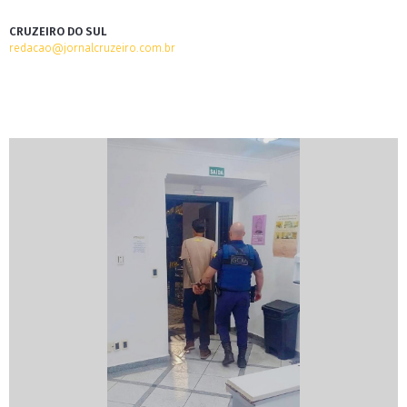
CRUZEIRO DO SUL
redacao@jornalcruzeiro.com.br