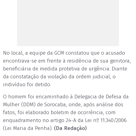
No local, a equipe da GCM constatou que o acusado
encontrava-se em frente à residência de sua genitora,
beneficiária de medida protetiva de urgência. Diante
da constatação da violação da ordem judicial, o
indivíduo foi detido.
O homem foi encaminhado à Delegacia de Defesa da
Mulher (DDM) de Sorocaba, onde, após análise dos
fatos, foi elaborado boletim de ocorrência, com
enquadramento no artigo 24-A da Lei nº 11.340/2006
(Lei Maria da Penha).
(Da Redação)