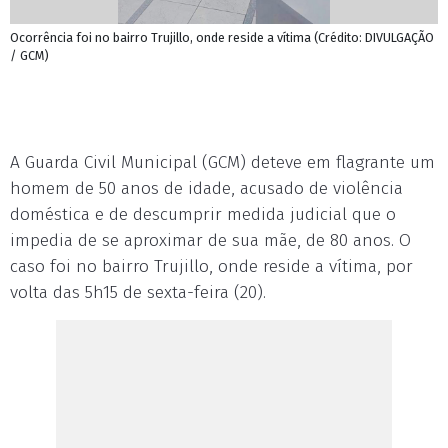
Ocorrência foi no bairro Trujillo, onde reside a vítima (Crédito: DIVULGAÇÃO
/ GCM)
A Guarda Civil Municipal (GCM) deteve em flagrante um
homem de 50 anos de idade, acusado de violência
doméstica e de descumprir medida judicial que o
impedia de se aproximar de sua mãe, de 80 anos. O
caso foi no bairro Trujillo, onde reside a vítima, por
volta das 5h15 de sexta-feira (20).