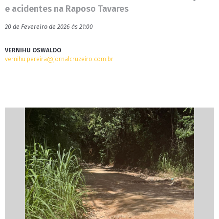
e acidentes na Raposo Tavares
20 de Fevereiro de 2026 às 21:00
VERNIHU OSWALDO
vernihu.pereira@jornalcruzeiro.com.br