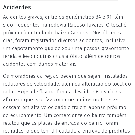
Acidentes
Acidentes graves, entre os quilômetros 84 e 91, têm
sido frequentes na rodovia Raposo Tavares. O local é
próximo à entrada do bairro Genebra. Nos últimos
dias, foram registrados diversos acidentes, inclusive
um capotamento que deixou uma pessoa gravemente
ferida e levou outras duas a óbito, além de outros
acidentes com danos materiais.
Os moradores da região pedem que sejam instalados
redutores de velocidade, além da alteração do local do
radar. Hoje, ele fica no fim da descida. Os usuários
afirmam que isso faz com que muitos motoristas
desçam em alta velocidade e freiem apenas próximo
ao equipamento. Um comerciante do bairro também
relatou que as placas de entrada do bairro foram
retiradas, o que tem dificultado a entrega de produtos