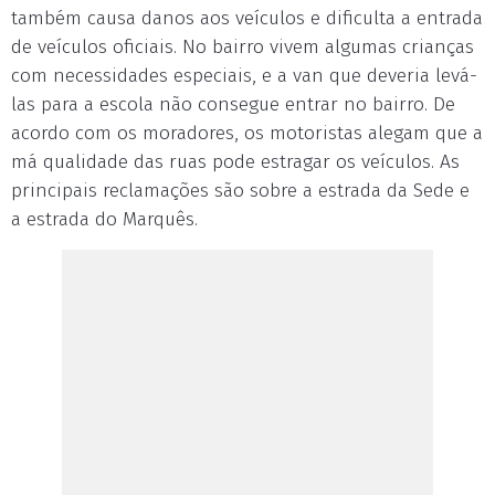
também causa danos aos veículos e dificulta a entrada
de veículos oficiais. No bairro vivem algumas crianças
com necessidades especiais, e a van que deveria levá-
las para a escola não consegue entrar no bairro. De
acordo com os moradores, os motoristas alegam que a
má qualidade das ruas pode estragar os veículos. As
principais reclamações são sobre a estrada da Sede e
a estrada do Marquês.