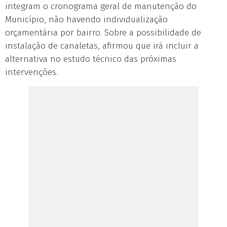
integram o cronograma geral de manutenção do
Município, não havendo individualização
orçamentária por bairro. Sobre a possibilidade de
instalação de canaletas, afirmou que irá incluir a
alternativa no estudo técnico das próximas
intervenções.