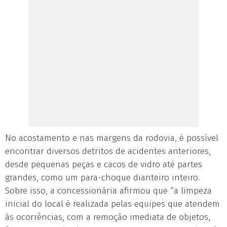
No acostamento e nas margens da rodovia, é possível
encontrar diversos detritos de acidentes anteriores,
desde pequenas peças e cacos de vidro até partes
grandes, como um para-choque dianteiro inteiro.
Sobre isso, a concessionária afirmou que “a limpeza
inicial do local é realizada pelas equipes que atendem
às ocorrências, com a remoção imediata de objetos,