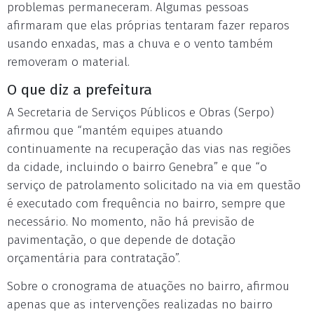
problemas permaneceram. Algumas pessoas
afirmaram que elas próprias tentaram fazer reparos
usando enxadas, mas a chuva e o vento também
removeram o material.
O que diz a prefeitura
A Secretaria de Serviços Públicos e Obras (Serpo)
afirmou que “mantém equipes atuando
continuamente na recuperação das vias nas regiões
da cidade, incluindo o bairro Genebra” e que “o
serviço de patrolamento solicitado na via em questão
é executado com frequência no bairro, sempre que
necessário. No momento, não há previsão de
pavimentação, o que depende de dotação
orçamentária para contratação”.
Sobre o cronograma de atuações no bairro, afirmou
apenas que as intervenções realizadas no bairro