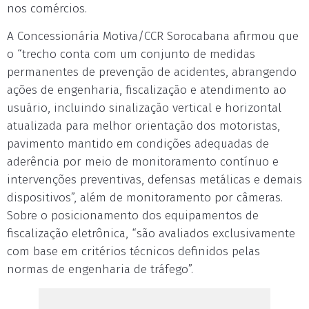
nos comércios.
A Concessionária Motiva/CCR Sorocabana afirmou que
o “trecho conta com um conjunto de medidas
permanentes de prevenção de acidentes, abrangendo
ações de engenharia, fiscalização e atendimento ao
usuário, incluindo sinalização vertical e horizontal
atualizada para melhor orientação dos motoristas,
pavimento mantido em condições adequadas de
aderência por meio de monitoramento contínuo e
intervenções preventivas, defensas metálicas e demais
dispositivos”, além de monitoramento por câmeras.
Sobre o posicionamento dos equipamentos de
fiscalização eletrônica, “são avaliados exclusivamente
com base em critérios técnicos definidos pelas
normas de engenharia de tráfego”.