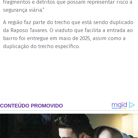
fragmentos e detritos que possam representar risco à
segurança viária.”
A região faz parte do trecho que está sendo duplicado
da Raposo Tavares. O viaduto que facilita a entrada ao
bairro foi entregue em maio de 2025, assim como a
duplicação do trecho específico.