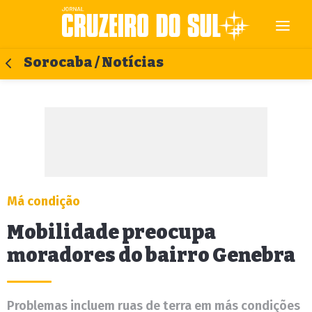
Sorocaba / Notícias
Má condição
Mobilidade preocupa
moradores do bairro Genebra
Problemas incluem ruas de terra em más condições