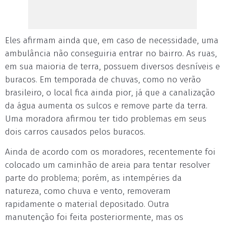
Eles afirmam ainda que, em caso de necessidade, uma
ambulância não conseguiria entrar no bairro. As ruas,
em sua maioria de terra, possuem diversos desníveis e
buracos. Em temporada de chuvas, como no verão
brasileiro, o local fica ainda pior, já que a canalização
da água aumenta os sulcos e remove parte da terra.
Uma moradora afirmou ter tido problemas em seus
dois carros causados pelos buracos.
Ainda de acordo com os moradores, recentemente foi
colocado um caminhão de areia para tentar resolver
parte do problema; porém, as intempéries da
natureza, como chuva e vento, removeram
rapidamente o material depositado. Outra
manutenção foi feita posteriormente, mas os