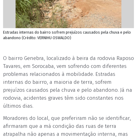
Estradas internas do bairro sofrem prejuízos causados pela chuva e pelo
abandono (Crédito: VERNIHU OSWALDO)
O bairro Genebra, localizado à beira da rodovia Raposo
Tavares, em Sorocaba, vem sofrendo com diferentes
problemas relacionados à mobilidade. Estradas
internas do bairro, a maioria de terra, sofrem
prejuízos causados pela chuva e pelo abandono. Já na
rodovia, acidentes graves têm sido constantes nos
últimos dias.
Moradores do local, que preferiram não se identificar,
afirmaram que a má condição das ruas de terra
atrapalha não apenas a movimentação interna, mas