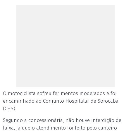
O motociclista sofreu ferimentos moderados e foi
encaminhado ao Conjunto Hospitalar de Sorocaba
(CHS).
Segundo a concessionária, não houve interdição de
faixa, já que o atendimento foi feito pelo canteiro