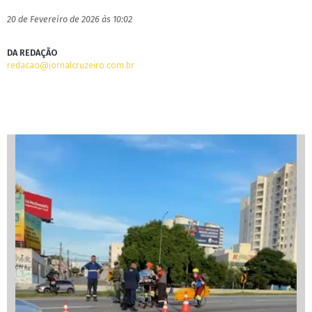
20 de Fevereiro de 2026 às 10:02
DA REDAÇÃO
redacao@jornalcruzeiro.com.br