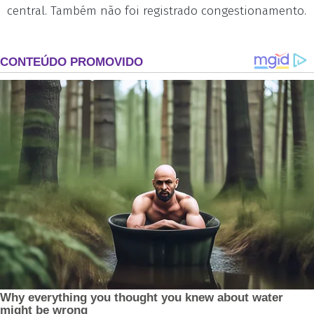
central. Também não foi registrado congestionamento.