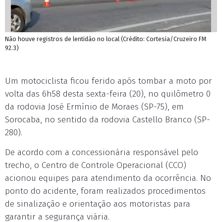
Não houve registros de lentidão no local (Crédito: Cortesia/Cruzeiro FM
92.3)
Um motociclista ficou ferido após tombar a moto por
volta das 6h58 desta sexta-feira (20), no quilômetro 0
da rodovia José Ermínio de Moraes (SP-75), em
Sorocaba, no sentido da rodovia Castello Branco (SP-
280).
De acordo com a concessionária responsável pelo
trecho, o Centro de Controle Operacional (CCO)
acionou equipes para atendimento da ocorrência. No
ponto do acidente, foram realizados procedimentos
de sinalização e orientação aos motoristas para
garantir a segurança viária.