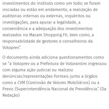
investimentos do instituto como um todo; se foram
iniciadas ou estão em andamento, a realização de
auditorias internas ou externas, inquéritos ou
investigações, para apurar a legalidade, a
conveniência e a adequação dos investimentos
realizados no Macam Shopping FII, bem como, a
responsabilidade de gestores e conselheiros da
Votoprev”.
O documento ainda adiciona questionamentos como
se “a Votoprev ou a Prefeitura de Votorantim ingressou
com alguma ação judicial ou realizou
denúncias/representações formais junto a órgãos
como a CVM (Comissão de Valores Mobiliários) ou a
Previc (Superintendência Nacional de Previdência.” (Da
Redação)