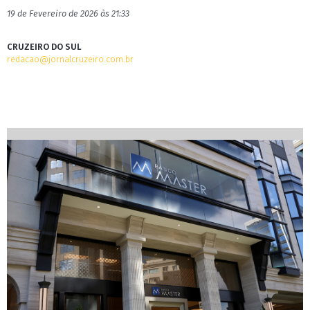
19 de Fevereiro de 2026 às 21:33
CRUZEIRO DO SUL
redacao@jornalcruzeiro.com.br