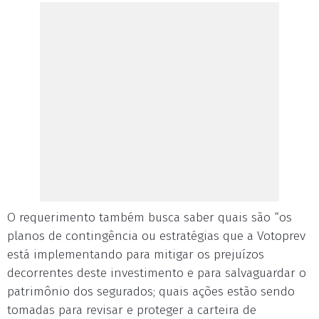
O requerimento também busca saber quais são “os
planos de contingência ou estratégias que a Votoprev
está implementando para mitigar os prejuízos
decorrentes deste investimento e para salvaguardar o
patrimônio dos segurados; quais ações estão sendo
tomadas para revisar e proteger a carteira de