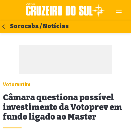
Sorocaba / Notícias
Votorantim
Câmara questiona possível
investimento da Votoprev em
fundo ligado ao Master