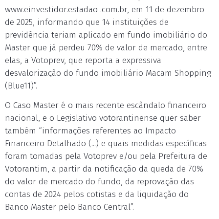
www.einvestidor.estadao .com.br, em 11 de dezembro
de 2025, informando que 14 instituições de
previdência teriam aplicado em fundo imobiliário do
Master que já perdeu 70% de valor de mercado, entre
elas, a Votoprev, que reporta a expressiva
desvalorização do fundo imobiliário Macam Shopping
(Blue11)”.
O Caso Master é o mais recente escândalo financeiro
nacional, e o Legislativo votorantinense quer saber
também “informações referentes ao Impacto
Financeiro Detalhado (...) e quais medidas específicas
foram tomadas pela Votoprev e/ou pela Prefeitura de
Votorantim, a partir da notificação da queda de 70%
do valor de mercado do fundo, da reprovação das
contas de 2024 pelos cotistas e da liquidação do
Banco Master pelo Banco Central”.