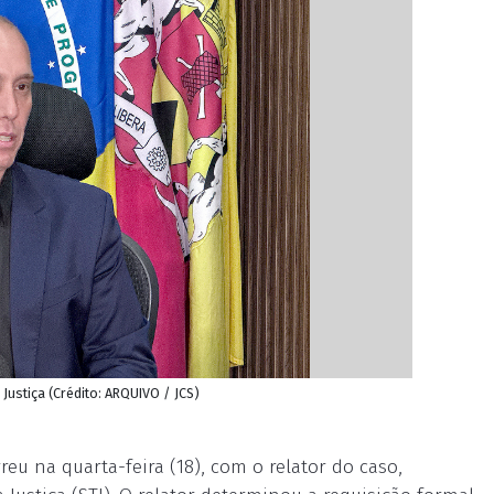
Justiça (Crédito: ARQUIVO / JCS)
eu na quarta-feira (18), com o relator do caso,