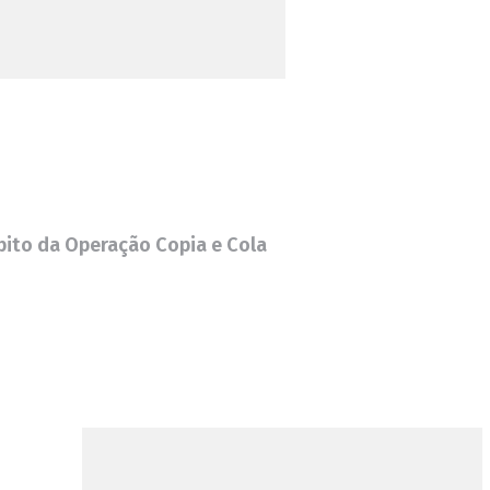
bito da Operação Copia e Cola