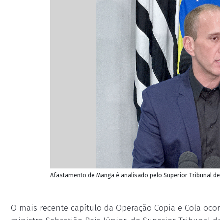
Afastamento de Manga é analisado pelo Superior Tribunal de 
O mais recente capítulo da Operação Copia e Cola ocorr