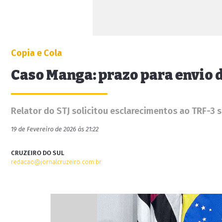
Copia e Cola
Caso Manga: prazo para envio 
Relator do STJ solicitou esclarecimentos ao TRF-3
19 de Fevereiro de 2026 às 21:22
CRUZEIRO DO SUL
redacao@jornalcruzeiro.com.br