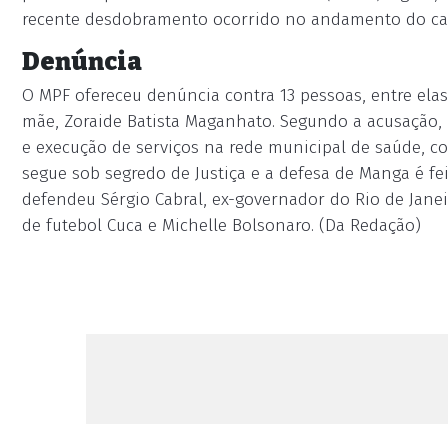
recente desdobramento ocorrido no andamento do ca
Denúncia
O MPF ofereceu denúncia contra 13 pessoas, entre ela
mãe, Zoraide Batista Maganhato. Segundo a acusação, 
e execução de serviços na rede municipal de saúde, co
segue sob segredo de Justiça e a defesa de Manga é fei
defendeu Sérgio Cabral, ex-governador do Rio de Janeir
de futebol Cuca e Michelle Bolsonaro. (Da Redação)