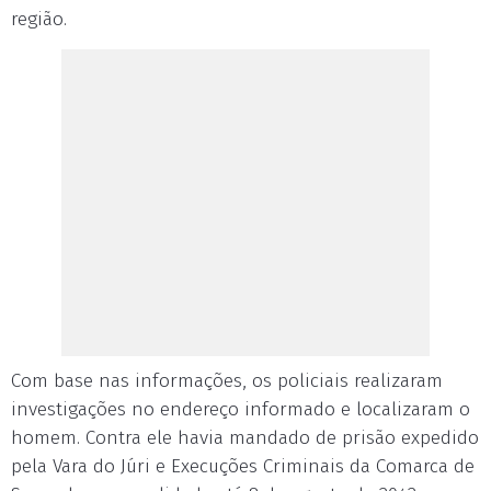
região.
Com base nas informações, os policiais realizaram
investigações no endereço informado e localizaram o
homem. Contra ele havia mandado de prisão expedido
pela Vara do Júri e Execuções Criminais da Comarca de