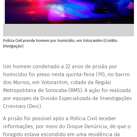
Polícia Civil prende homem por homicídio, em Votorantim (Crédito:
Divulgação)
Um homem condenado a 22 anos de prisão por
homicídio foi preso nesta quinta-feira (19), no bairro
dos Morros, em Votorantim, cidade da Região
Metropolitana de Sorocaba (RMS). A ação foi realizada
por equipes da Divisão Especializada de Investigações
Criminais (Deic).
A prisão foi possível após a Polícia Civil receber
informações, por meio do Disque Denúncia, de que o
foragido estava escondido em uma residência da