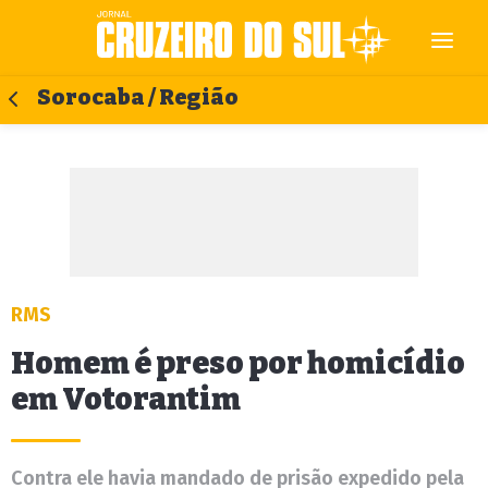
Sorocaba / Região
RMS
Homem é preso por homicídio
em Votorantim
Contra ele havia mandado de prisão expedido pela