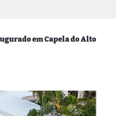
augurado em Capela do Alto