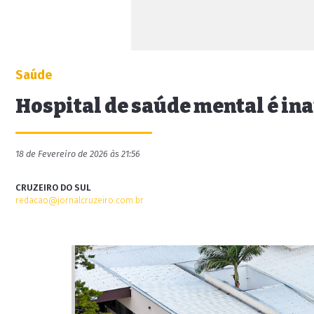
Saúde
Hospital de saúde mental é in
18 de Fevereiro de 2026 às 21:56
CRUZEIRO DO SUL
redacao@jornalcruzeiro.com.br