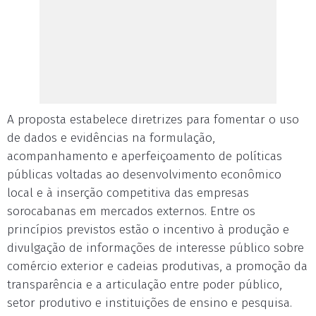
A proposta estabelece diretrizes para fomentar o uso
de dados e evidências na formulação,
acompanhamento e aperfeiçoamento de políticas
públicas voltadas ao desenvolvimento econômico
local e à inserção competitiva das empresas
sorocabanas em mercados externos. Entre os
princípios previstos estão o incentivo à produção e
divulgação de informações de interesse público sobre
comércio exterior e cadeias produtivas, a promoção da
transparência e a articulação entre poder público,
setor produtivo e instituições de ensino e pesquisa.