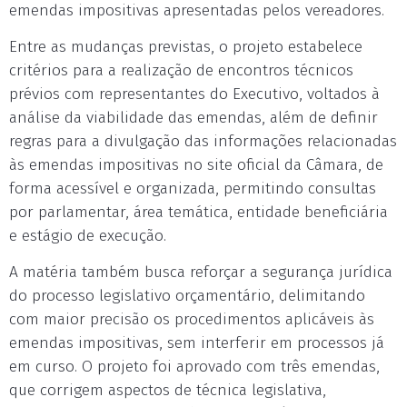
emendas impositivas apresentadas pelos vereadores.
Entre as mudanças previstas, o projeto estabelece
critérios para a realização de encontros técnicos
prévios com representantes do Executivo, voltados à
análise da viabilidade das emendas, além de definir
regras para a divulgação das informações relacionadas
às emendas impositivas no site oficial da Câmara, de
forma acessível e organizada, permitindo consultas
por parlamentar, área temática, entidade beneficiária
e estágio de execução.
A matéria também busca reforçar a segurança jurídica
do processo legislativo orçamentário, delimitando
com maior precisão os procedimentos aplicáveis às
emendas impositivas, sem interferir em processos já
em curso. O projeto foi aprovado com três emendas,
que corrigem aspectos de técnica legislativa,