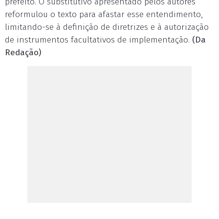
prefeito. O substitutivo apresentado pelos autores
reformulou o texto para afastar esse entendimento,
limitando-se à definição de diretrizes e à autorização
de instrumentos facultativos de implementação.
(Da
Redação)