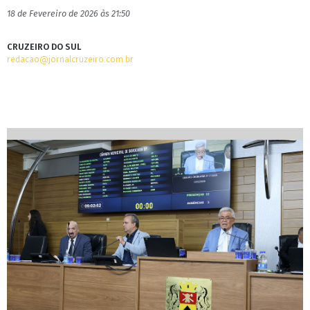
18 de Fevereiro de 2026 às 21:50
CRUZEIRO DO SUL
redacao@jornalcruzeiro.com.br