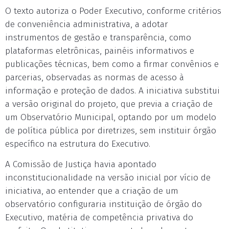
O texto autoriza o Poder Executivo, conforme critérios
de conveniência administrativa, a adotar
instrumentos de gestão e transparência, como
plataformas eletrônicas, painéis informativos e
publicações técnicas, bem como a firmar convênios e
parcerias, observadas as normas de acesso à
informação e proteção de dados. A iniciativa substitui
a versão original do projeto, que previa a criação de
um Observatório Municipal, optando por um modelo
de política pública por diretrizes, sem instituir órgão
específico na estrutura do Executivo.
A Comissão de Justiça havia apontado
inconstitucionalidade na versão inicial por vício de
iniciativa, ao entender que a criação de um
observatório configuraria instituição de órgão do
Executivo, matéria de competência privativa do