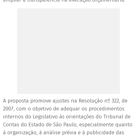
A proposta promove ajustes na Resolução nº 322, de
2007, com o objetivo de adequar os procedimentos
internos do Legislativo às orientações do Tribunal de
Contas do Estado de São Paulo, especialmente quanto
à organização, à análise prévia e à publicidade das