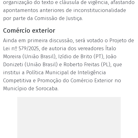
organização do texto e cláusula de vigência, afastando
apontamentos anteriores de inconstitucionalidade
por parte da Comissão de Justiça.
Comércio exterior
Ainda em primeira discussão, será votado o Projeto de
Lei nº 579/2025, de autoria dos vereadores Ítalo
Moreira (União Brasil), Izídio de Brito (PT), João
Donizeti (União Brasil) e Roberto Freitas (PL), que
institui a Política Municipal de Inteligência
Competitiva e Promoção do Comércio Exterior no
Município de Sorocaba.