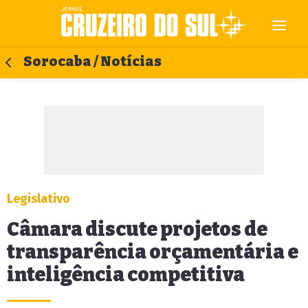
Sorocaba / Notícias
Legislativo
Câmara discute projetos de
transparência orçamentária e
inteligência competitiva