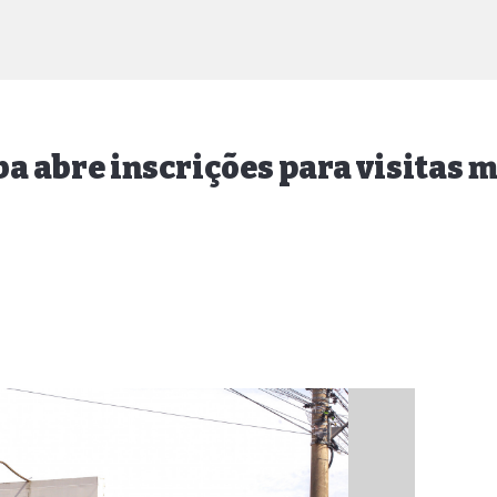
a abre inscrições para visitas 