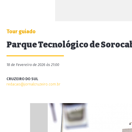
Tour guiado
Parque Tecnológico de Sorocab
18 de Fevereiro de 2026 às 21:00
CRUZEIRO DO SUL
redacao@jornalcruzeiro.com.br