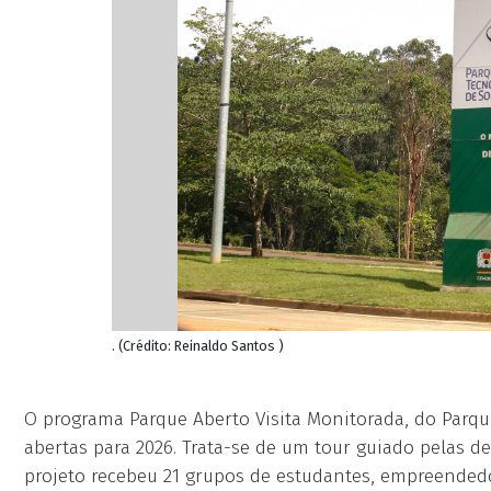
. (Crédito: Reinaldo Santos )
O programa Parque Aberto Visita Monitorada, do Parqu
abertas para 2026. Trata-se de um tour guiado pelas 
projeto recebeu 21 grupos de estudantes, empreended