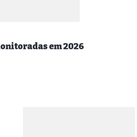
monitoradas em 2026