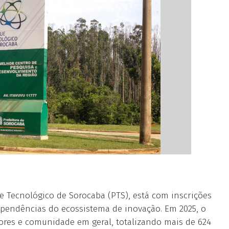
e Tecnológico de Sorocaba (PTS), está com inscrições
dependências do ecossistema de inovação. Em 2025, o
ores e comunidade em geral, totalizando mais de 624