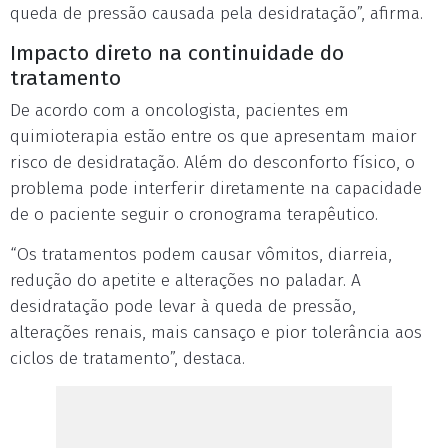
queda de pressão causada pela desidratação”, afirma.
Impacto direto na continuidade do
tratamento
De acordo com a oncologista, pacientes em
quimioterapia estão entre os que apresentam maior
risco de desidratação. Além do desconforto físico, o
problema pode interferir diretamente na capacidade
de o paciente seguir o cronograma terapêutico.
“Os tratamentos podem causar vômitos, diarreia,
redução do apetite e alterações no paladar. A
desidratação pode levar à queda de pressão,
alterações renais, mais cansaço e pior tolerância aos
ciclos de tratamento”, destaca.