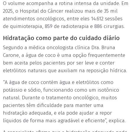
O volume acompanha a rotina intensa da unidade. Em
2025, o Hospital do Câncer realizou mais de 35 mil
atendimentos oncológicos, entre eles 14.612 sessões
de quimioterapia, 859 de radioterapia e 886 cirurgias.
Hidratação como parte do cuidado diário
Segundo a médica oncologista clínica Dra. Bruna
Carone, a água de coco é uma opção frequentemente
bem aceita pelos pacientes por ser leve e conter
eletrólitos naturais que auxiliam na reposição hídrica.
“A água de coco contém água e eletrólitos como
potássio e sódio, funcionando como um isotônico
natural. Durante o tratamento oncológico, muitos
pacientes têm dificuldade para manter uma
hidratação adequada, e ela pode ajudar a repor
líquidos de forma mais agradável e eficiente”, explica.