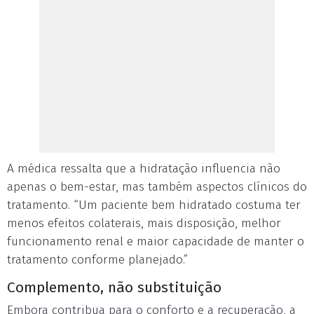
A médica ressalta que a hidratação influencia não
apenas o bem-estar, mas também aspectos clínicos do
tratamento. “Um paciente bem hidratado costuma ter
menos efeitos colaterais, mais disposição, melhor
funcionamento renal e maior capacidade de manter o
tratamento conforme planejado.”
Complemento, não substituição
Embora contribua para o conforto e a recuperação, a