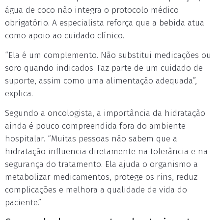
água de coco não integra o protocolo médico
obrigatório. A especialista reforça que a bebida atua
como apoio ao cuidado clínico.
“Ela é um complemento. Não substitui medicações ou
soro quando indicados. Faz parte de um cuidado de
suporte, assim como uma alimentação adequada”,
explica.
Segundo a oncologista, a importância da hidratação
ainda é pouco compreendida fora do ambiente
hospitalar. “Muitas pessoas não sabem que a
hidratação influencia diretamente na tolerância e na
segurança do tratamento. Ela ajuda o organismo a
metabolizar medicamentos, protege os rins, reduz
complicações e melhora a qualidade de vida do
paciente.”