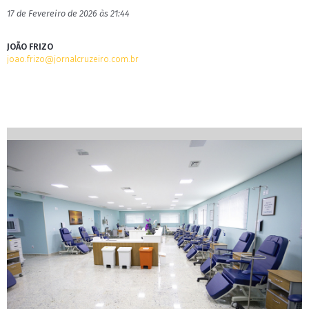
17 de Fevereiro de 2026 às 21:44
JOÃO FRIZO
joao.frizo@jornalcruzeiro.com.br