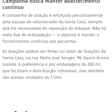
Campanha busca manter abastecimento
contínuo
A campanha de doação é reforçada periodicamente
pela equipe de voluntariado da Santa Casa, sempre
que há necessidade de reposição do estoque. Não há
meta fixa de arrecadação — o objetivo é manter o
fornecimento contínuo aos pacientes.
As doações podem ser feitas no Setor de Doações da
Santa Casa, na rua Pedro José Senger, 98, bairro Árvore
Grande. A preferência é por embalagens de 200 ml,
que facilitam a distribuição individual, mas também
são aceitas unidades de 1 litro.