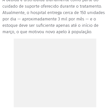
cuidado de suporte oferecido durante o tratamento.
Atualmente, o hospital entrega cerca de 150 unidades
por dia — aproximadamente 3 mil por mês — e o
estoque deve ser suficiente apenas até o início de
março, o que motivou novo apelo à população.