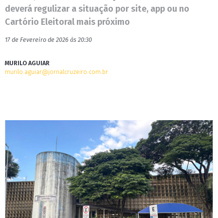
deverá regulizar a situação por site, app ou no
Cartório Eleitoral mais próximo
17 de Fevereiro de 2026 às 20:30
MURILO AGUIAR
murilo.aguiar@jornalcruzeiro.com.br