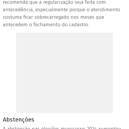
recomenda que a regularização seja feita com
antecedência, especialmente porque o atendimento
costuma ficar sobrecarregado nos meses que
antecedem o fechamento do cadastro.
Abstenções
A abstenção nas eleições municipais 2024 aumentou