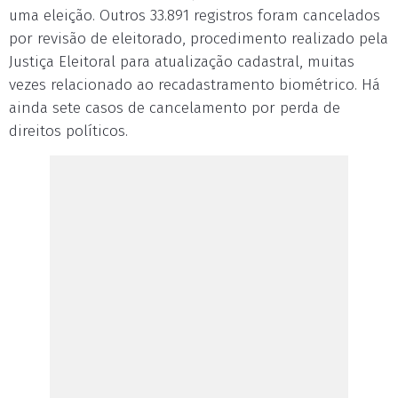
uma eleição. Outros 33.891 registros foram cancelados
por revisão de eleitorado, procedimento realizado pela
Justiça Eleitoral para atualização cadastral, muitas
vezes relacionado ao recadastramento biométrico. Há
ainda sete casos de cancelamento por perda de
direitos políticos.