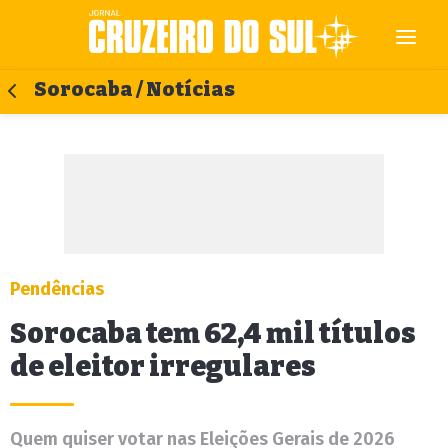
Sorocaba / Notícias
Pendências
Sorocaba tem 62,4 mil títulos
de eleitor irregulares
Quem quiser votar nas Eleições Gerais de 2026