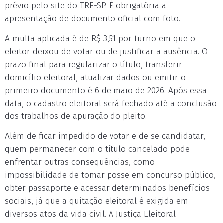
prévio pelo site do TRE-SP. É obrigatória a
apresentação de documento oficial com foto.
A multa aplicada é de R$ 3,51 por turno em que o
eleitor deixou de votar ou de justificar a ausência. O
prazo final para regularizar o título, transferir
domicílio eleitoral, atualizar dados ou emitir o
primeiro documento é 6 de maio de 2026. Após essa
data, o cadastro eleitoral será fechado até a conclusão
dos trabalhos de apuração do pleito.
Além de ficar impedido de votar e de se candidatar,
quem permanecer com o título cancelado pode
enfrentar outras consequências, como
impossibilidade de tomar posse em concurso público,
obter passaporte e acessar determinados benefícios
sociais, já que a quitação eleitoral é exigida em
diversos atos da vida civil. A Justiça Eleitoral