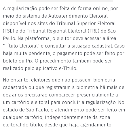
A regularização pode ser feita de forma online, por
meio do sistema de Autoatendimento Eleitoral
disponível nos sites do Tribunal Superior Eleitoral
(TSE) e do Tribunal Regional Eleitoral (TRE) de São
Paulo. Na plataforma, o eleitor deve acessar a área
“Título Eleitoral” e consultar a situação cadastral. Caso
haja multa pendente, o pagamento pode ser feito por
boleto ou Pix. O procedimento também pode ser
realizado pelo aplicativo e-Título.
No entanto, eleitores que não possuem biometria
cadastrada ou que registraram a biometria há mais de
dez anos precisarão comparecer presencialmente a
um cartório eleitoral para concluir a regularização. No
estado de São Paulo, o atendimento pode ser feito em
qualquer cartório, independentemente da zona
eleitoral do título, desde que haja agendamento