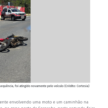
sequência, foi atingido novamente pelo veículo (Crédito: Cortesia)
idente envolvendo uma moto e um caminhão na