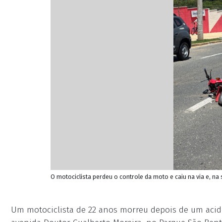
O motociclista perdeu o controle da moto e caiu na via e, na 
Um motociclista de 22 anos morreu depois de um ac