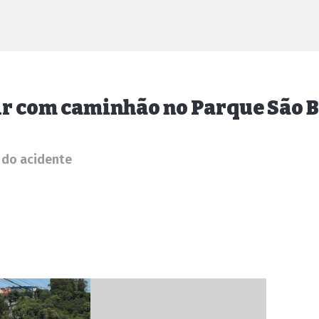
ir com caminhão no Parque São 
 do acidente