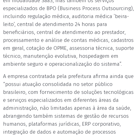
em modalidade SaaS, mas também os serviços
especializados de BPO (Business Process Outsourcing),
incluindo regulação médica, auditoria médica ’beira-
leito’, central de atendimento 24 horas para
beneficiários, central de atendimento ao prestador,
processamento e análise de contas médicas, cadastros
em geral, cotação de OPME, assessoria técnica, suporte
técnico, manutenção evolutiva, hospedagem em
ambiente seguro e operacionalização do sistema”.
A empresa contratada pela prefeitura afirma ainda que
“possui atuação consolidada no setor público
brasileiro, com fornecimento de soluções tecnológicas
e serviços especializados em diferentes áreas da
administração, não limitadas apenas à área da saúde,
abrangendo também sistemas de gestão de recursos
humanos, plataformas jurídicas, ERP corporativo,
integração de dados e automação de processos