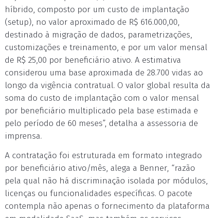
híbrido, composto por um custo de implantação
(setup), no valor aproximado de R$ 616.000,00,
destinado à migração de dados, parametrizações,
customizações e treinamento, e por um valor mensal
de R$ 25,00 por beneficiário ativo. A estimativa
considerou uma base aproximada de 28.700 vidas ao
longo da vigência contratual. O valor global resulta da
soma do custo de implantação com o valor mensal
por beneficiário multiplicado pela base estimada e
pelo período de 60 meses”, detalha a assessoria de
imprensa.
A contratação foi estruturada em formato integrado
por beneficiário ativo/mês, alega a Benner, “razão
pela qual não há discriminação isolada por módulos,
licenças ou funcionalidades específicas. O pacote
contempla não apenas o fornecimento da plataforma