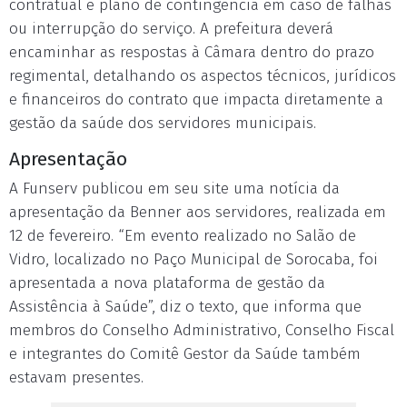
contratual e plano de contingência em caso de falhas
ou interrupção do serviço. A prefeitura deverá
encaminhar as respostas à Câmara dentro do prazo
regimental, detalhando os aspectos técnicos, jurídicos
e financeiros do contrato que impacta diretamente a
gestão da saúde dos servidores municipais.
Apresentação
A Funserv publicou em seu site uma notícia da
apresentação da Benner aos servidores, realizada em
12 de fevereiro. “Em evento realizado no Salão de
Vidro, localizado no Paço Municipal de Sorocaba, foi
apresentada a nova plataforma de gestão da
Assistência à Saúde”, diz o texto, que informa que
membros do Conselho Administrativo, Conselho Fiscal
e integrantes do Comitê Gestor da Saúde também
estavam presentes.