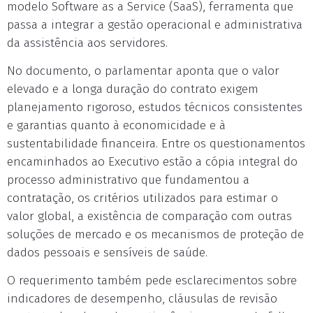
modelo Software as a Service (SaaS), ferramenta que
passa a integrar a gestão operacional e administrativa
da assistência aos servidores.
No documento, o parlamentar aponta que o valor
elevado e a longa duração do contrato exigem
planejamento rigoroso, estudos técnicos consistentes
e garantias quanto à economicidade e à
sustentabilidade financeira. Entre os questionamentos
encaminhados ao Executivo estão a cópia integral do
processo administrativo que fundamentou a
contratação, os critérios utilizados para estimar o
valor global, a existência de comparação com outras
soluções de mercado e os mecanismos de proteção de
dados pessoais e sensíveis de saúde.
O requerimento também pede esclarecimentos sobre
indicadores de desempenho, cláusulas de revisão