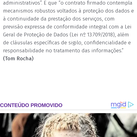
administrativos”. E que “o contrato firmado contempla
mecanismos robustos voltados à proteção dos dados e
à continuidade da prestação dos serviços, com
previsão expressa de conformidade integral com a Lei
Geral de Proteção de Dados (Lei nº 13.709/2018), além
de cláusulas específicas de sigilo, confidencialidade e
responsabilidade no tratamento das informações.”
(Tom Rocha)