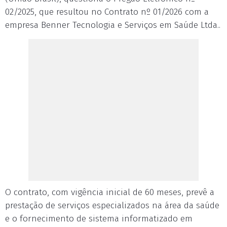
02/2025, que resultou no Contrato nº 01/2026 com a
empresa Benner Tecnologia e Serviços em Saúde Ltda..
O contrato, com vigência inicial de 60 meses, prevê a
prestação de serviços especializados na área da saúde
e o fornecimento de sistema informatizado em