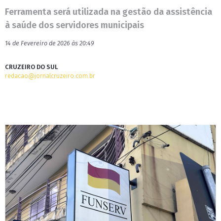
Ferramenta será utilizada na gestão da assistência
à saúde dos servidores municipais
14 de Fevereiro de 2026 às 20:49
CRUZEIRO DO SUL
redacao@jornalcruzeiro.com.br