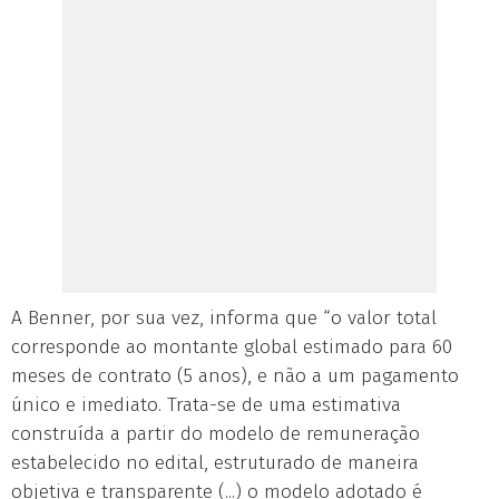
A Benner, por sua vez, informa que “o valor total
corresponde ao montante global estimado para 60
meses de contrato (5 anos), e não a um pagamento
único e imediato. Trata-se de uma estimativa
construída a partir do modelo de remuneração
estabelecido no edital, estruturado de maneira
objetiva e transparente (...) o modelo adotado é