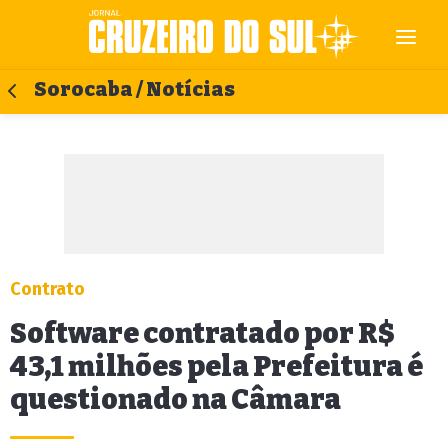
Sorocaba / Notícias
Contrato
Software contratado por R$
43,1 milhões pela Prefeitura é
questionado na Câmara