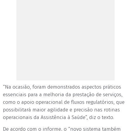
“Na ocasião, foram demonstrados aspectos práticos
essenciais para a melhoria da prestação de serviços,
como o apoio operacional de fluxos regulatórios, que
possibilitará maior agilidade e precisão nas rotinas
operacionais da Assistência à Saúde”, diz o texto.
De acordo com o informe, o “novo sistema também