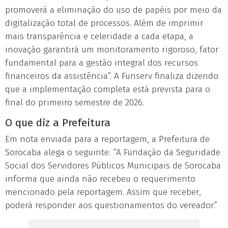
promoverá a eliminação do uso de papéis por meio da
digitalização total de processos. Além de imprimir
mais transparência e celeridade a cada etapa, a
inovação garantirá um monitoramento rigoroso, fator
fundamental para a gestão integral dos recursos
financeiros da assistência”. A Funserv finaliza dizendo
que a implementação completa está prevista para o
final do primeiro semestre de 2026.
O que diz a Prefeitura
Em nota enviada para a reportagem, a Prefeitura de
Sorocaba alega o seguinte: “A Fundação da Seguridade
Social dos Servidores Públicos Municipais de Sorocaba
informa que ainda não recebeu o requerimento
mencionado pela reportagem. Assim que receber,
poderá responder aos questionamentos do vereador.”