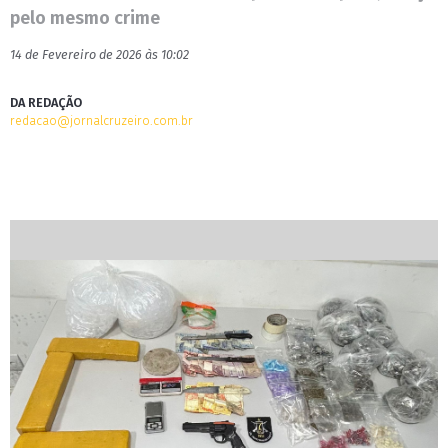
pelo mesmo crime
14 de Fevereiro de 2026 às 10:02
DA REDAÇÃO
redacao@jornalcruzeiro.com.br