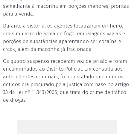
semelhante à maconha em porções menores, prontas
para a venda.
Durante a vistoria, os agentes localizaram dinheiro,
um simulacro de arma de fogo, embalagens vazias e
porções de substâncias aparentando ser cocaína e
crack, além da maconha já fracionada.
Os quatro suspeitos receberam voz de prisão e foram
encaminhados ao Distrito Policial. Em consulta aos
antecedentes criminais, foi constatado que um dos
detidos era procurado pela justiça com base no artigo
33 da Lei nº 11.343/2006, que trata do crime de tráfico
de drogas.