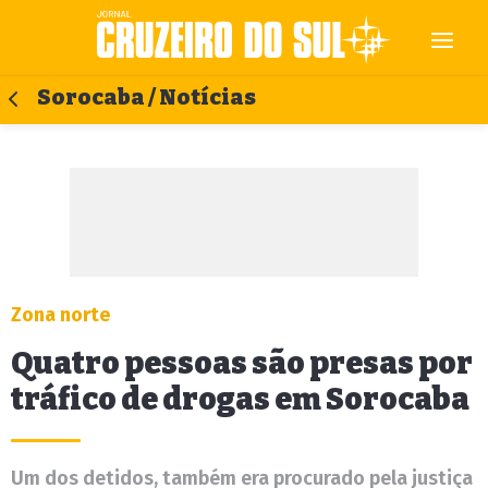
Sorocaba / Notícias
Zona norte
Quatro pessoas são presas por
tráfico de drogas em Sorocaba
Um dos detidos, também era procurado pela justiça