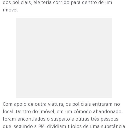
dos policiais, ele teria corrido para dentro de um
imóvel.
Com apoio de outra viatura, os policiais entraram no
local. Dentro do imóvel, em um cômodo abandonado,
foram encontrados o suspeito e outras três pessoas
que, segundo a PM, dividiam tijolos de uma substância