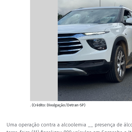
. (Crédito: Divulgação/Detran-SP)
Uma operação contra a alcoolemia __ presença de álcoo