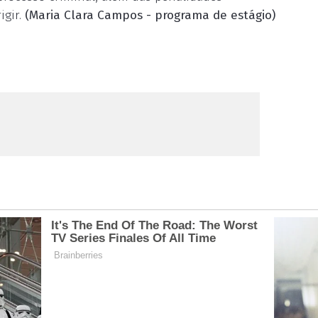
igir.
(Maria Clara Campos - programa de estágio)