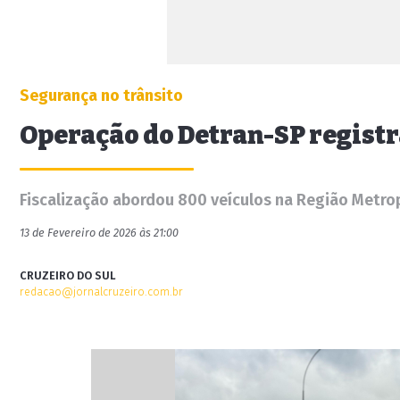
Segurança no trânsito
Operação do Detran-SP registr
Fiscalização abordou 800 veículos na Região Metro
13 de Fevereiro de 2026 às 21:00
CRUZEIRO DO SUL
redacao@jornalcruzeiro.com.br