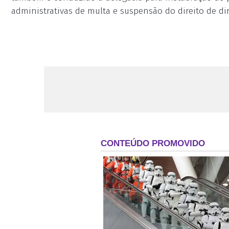
administrativas de multa e suspensão do direito de dir