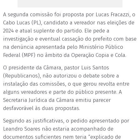
A segunda comissão foi proposta por Lucas Fracazzi, o
Cabo Lucas (PL), candidato a vereador nas eleições de
2024 e atual suplente do partido. Ele pede a
investigação e eventual cassação do prefeito com base
na denúncia apresentada pelo Ministério Público
Federal (MPF) no âmbito da Operação Copia e Cola.
O presidente da Câmara, pastor Luis Santos
(Republicanos), não autorizou o debate sobre a
instalação das comissões, o que gerou revolta entre
alguns vereadores e parte do público presente. A
Secretaria Jurídica da Câmara emitiu parecer
desfavorável às duas propostas.
Segundo as justificativas, o pedido apresentado por
Leandro Soares não estaria acompanhado de
documentos suficientes nem teria “explicado de