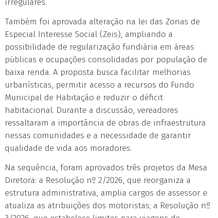
irregulares.
Também foi aprovada alteração na lei das Zonas de
Especial Interesse Social (Zeis), ampliando a
possibilidade de regularização fundiária em áreas
públicas e ocupações consolidadas por população de
baixa renda. A proposta busca facilitar melhorias
urbanísticas, permitir acesso a recursos do Fundo
Municipal de Habitação e reduzir o déficit
habitacional. Durante a discussão, vereadores
ressaltaram a importância de obras de infraestrutura
nessas comunidades e a necessidade de garantir
qualidade de vida aos moradores.
Na sequência, foram aprovados três projetos da Mesa
Diretora: a Resolução nº 2/2026, que reorganiza a
estrutura administrativa, amplia cargos de assessor e
atualiza as atribuições dos motoristas; a Resolução nº