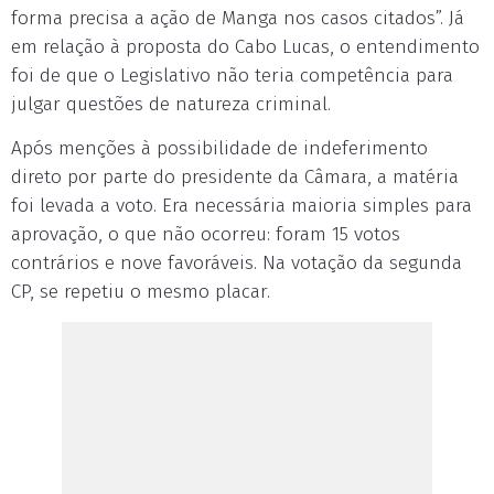
forma precisa a ação de Manga nos casos citados”. Já
em relação à proposta do Cabo Lucas, o entendimento
foi de que o Legislativo não teria competência para
julgar questões de natureza criminal.
Após menções à possibilidade de indeferimento
direto por parte do presidente da Câmara, a matéria
foi levada a voto. Era necessária maioria simples para
aprovação, o que não ocorreu: foram 15 votos
contrários e nove favoráveis. Na votação da segunda
CP, se repetiu o mesmo placar.