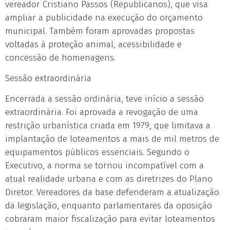
vereador Cristiano Passos (Republicanos), que visa
ampliar a publicidade na execução do orçamento
municipal. Também foram aprovadas propostas
voltadas à proteção animal, acessibilidade e
concessão de homenagens.
Sessão extraordinária
Encerrada a sessão ordinária, teve início a sessão
extraordinária. Foi aprovada a revogação de uma
restrição urbanística criada em 1979, que limitava a
implantação de loteamentos a mais de mil metros de
equipamentos públicos essenciais. Segundo o
Executivo, a norma se tornou incompatível com a
atual realidade urbana e com as diretrizes do Plano
Diretor. Vereadores da base defenderam a atualização
da legislação, enquanto parlamentares da oposição
cobraram maior fiscalização para evitar loteamentos