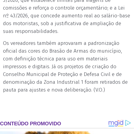
3/2026, que estabelece limites para viagens de
comissões e reforça o controle orçamentário; e a Lei
nº 43/2026, que concede aumento real ao salário-base
dos motoristas, sob a justificativa de ampliação de
suas responsabilidades.
Os vereadores também aprovaram a padronização
oficial das cores do Brasão de Armas do município,
com definição técnica para uso em materiais
impressos e digitais. Já os projetos de criação do
Conselho Municipal de Proteção e Defesa Civil e de
denominação da Zona Industrial 1 foram retirados de
pauta para ajustes e nova deliberação. (V.O.)