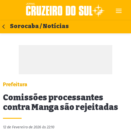
Sorocaba / Notícias
Prefeitura
Comissões processantes
contra Manga são rejeitadas
12 de Fevereiro de 2026 às 22:10