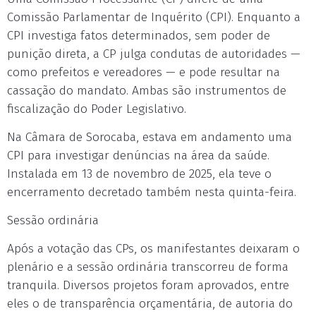
Comissão Parlamentar de Inquérito (CPI). Enquanto a
CPI investiga fatos determinados, sem poder de
punição direta, a CP julga condutas de autoridades —
como prefeitos e vereadores — e pode resultar na
cassação do mandato. Ambas são instrumentos de
fiscalização do Poder Legislativo.
Na Câmara de Sorocaba, estava em andamento uma
CPI para investigar denúncias na área da saúde.
Instalada em 13 de novembro de 2025, ela teve o
encerramento decretado também nesta quinta-feira.
Sessão ordinária
Após a votação das CPs, os manifestantes deixaram o
plenário e a sessão ordinária transcorreu de forma
tranquila. Diversos projetos foram aprovados, entre
eles o de transparência orçamentária, de autoria do