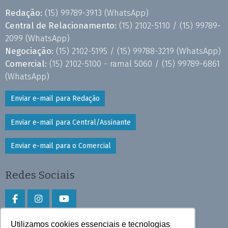
Redação:
(15) 99789-3913
(WhatsApp)
Central de Relacionamento:
(15) 2102-5110 /
(15) 99789-
2099
(WhatsApp)
Negociação:
(15) 2102-5195 /
(15) 99788-3219
(WhatsApp)
Comercial:
(15) 2102-5100 - ramal 5060 /
(15) 99789-6861
(WhatsApp)
Enviar e-mail para Redação
Enviar e-mail para Central/Assinante
Enviar e-mail para o Comercial
Redes Sociais
Utilizamos cookies essenciais e tecnologias