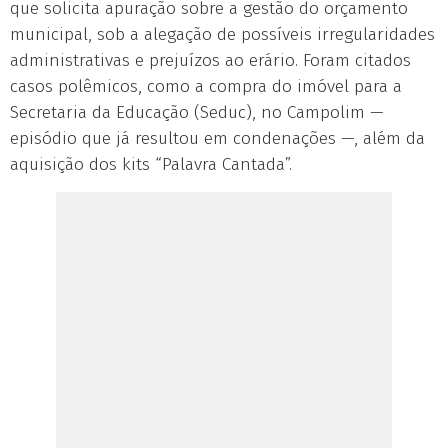
que solicita apuração sobre a gestão do orçamento
municipal, sob a alegação de possíveis irregularidades
administrativas e prejuízos ao erário. Foram citados
casos polêmicos, como a compra do imóvel para a
Secretaria da Educação (Seduc), no Campolim —
episódio que já resultou em condenações —, além da
aquisição dos kits “Palavra Cantada”.