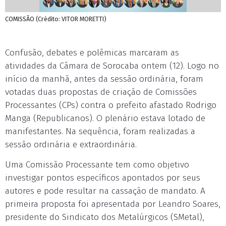
COMISSÃO (Crédito: VITOR MORETTI)
Confusão, debates e polêmicas marcaram as
atividades da Câmara de Sorocaba ontem (12). Logo no
início da manhã, antes da sessão ordinária, foram
votadas duas propostas de criação de Comissões
Processantes (CPs) contra o prefeito afastado Rodrigo
Manga (Republicanos). O plenário estava lotado de
manifestantes. Na sequência, foram realizadas a
sessão ordinária e extraordinária.
Uma Comissão Processante tem como objetivo
investigar pontos específicos apontados por seus
autores e pode resultar na cassação de mandato. A
primeira proposta foi apresentada por Leandro Soares,
presidente do Sindicato dos Metalúrgicos (SMetal),