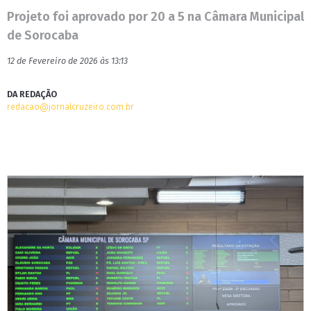
Projeto foi aprovado por 20 a 5 na Câmara Municipal
de Sorocaba
12 de Fevereiro de 2026 às 13:13
DA REDAÇÃO
redacao@jornalcruzeiro.com.br