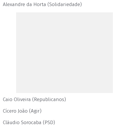
Alexandre da Horta (Solidariedade)
Caio Oliveira (Republicanos)
Cícero João (Agir)
Cláudio Sorocaba (PSD)