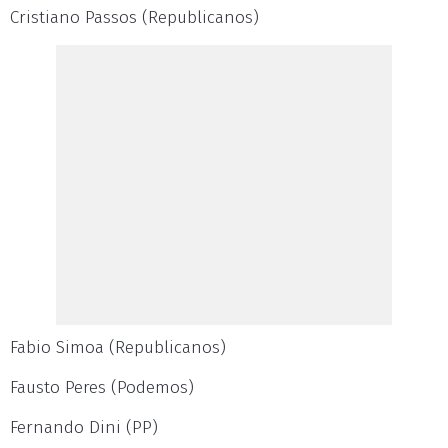
Cristiano Passos (Republicanos)
Fabio Simoa (Republicanos)
Fausto Peres (Podemos)
Fernando Dini (PP)