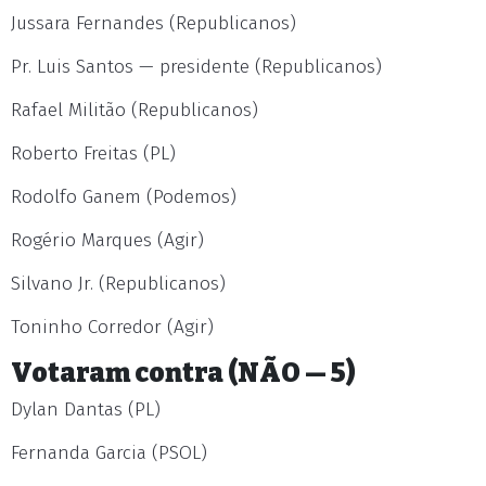
Jussara Fernandes (Republicanos)
Pr. Luis Santos — presidente (Republicanos)
Rafael Militão (Republicanos)
Roberto Freitas (PL)
Rodolfo Ganem (Podemos)
Rogério Marques (Agir)
Silvano Jr. (Republicanos)
Toninho Corredor (Agir)
Votaram contra (NÃO — 5)
Dylan Dantas (PL)
Fernanda Garcia (PSOL)