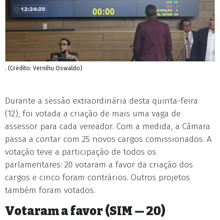
. (Crédito: Vernihu Oswaldo)
Durante a sessão extraordinária desta quinta-feira
(12), foi votada a criação de mais uma vaga de
assessor para cada vereador. Com a medida, a Câmara
passa a contar com 25 novos cargos comissionados. A
votação teve a participação de todos os
parlamentares: 20 votaram a favor da criação dos
cargos e cinco foram contrários. Outros projetos
também foram votados.
Votaram a favor (SIM — 20)