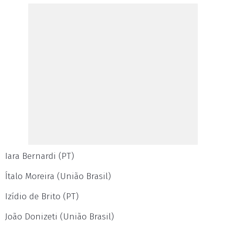
Iara Bernardi (PT)
Ítalo Moreira (União Brasil)
Izídio de Brito (PT)
João Donizeti (União Brasil)