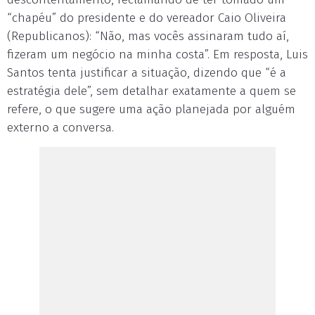
“chapéu” do presidente e do vereador Caio Oliveira
(Republicanos): “Não, mas vocês assinaram tudo aí,
fizeram um negócio na minha costa”. Em resposta, Luis
Santos tenta justificar a situação, dizendo que “é a
estratégia dele”, sem detalhar exatamente a quem se
refere, o que sugere uma ação planejada por alguém
externo a conversa.