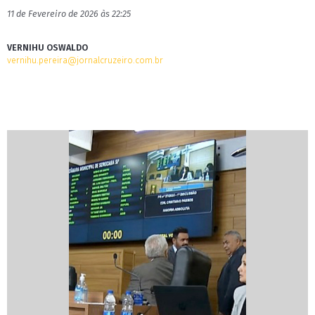
11 de Fevereiro de 2026 às 22:25
VERNIHU OSWALDO
vernihu.pereira@jornalcruzeiro.com.br