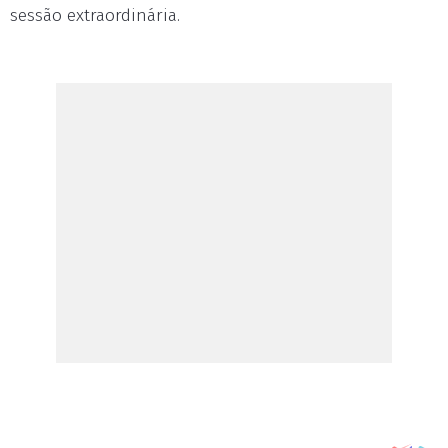
sessão extraordinária.