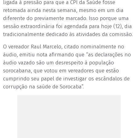
ligada à pressão para que a CPI da Saúde fosse
retomada ainda nesta semana, mesmo em um dia
diferente do previamente marcado. Isso porque uma
sessão extraordinária foi agendada para hoje (12), dia
tradicionalmente dedicado às atividades da comissão.
O vereador Raul Marcelo, citado nominalmente no
áudio, emitiu nota afirmando que “as declarações no
áudio vazado são um desrespeito à população
sorocabana, que votou em vereadores que estão
cumprindo seu papel de investigar os escândalos de
corrupção na saúde de Sorocaba”.