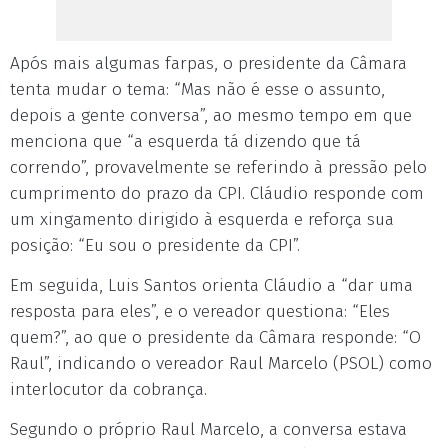
Após mais algumas farpas, o presidente da Câmara
tenta mudar o tema: “Mas não é esse o assunto,
depois a gente conversa”, ao mesmo tempo em que
menciona que “a esquerda tá dizendo que tá
correndo”, provavelmente se referindo à pressão pelo
cumprimento do prazo da CPI. Cláudio responde com
um xingamento dirigido à esquerda e reforça sua
posição: “Eu sou o presidente da CPI”.
Em seguida, Luis Santos orienta Cláudio a “dar uma
resposta para eles”, e o vereador questiona: “Eles
quem?”, ao que o presidente da Câmara responde: “O
Raul”, indicando o vereador Raul Marcelo (PSOL) como
interlocutor da cobrança.
Segundo o próprio Raul Marcelo, a conversa estava