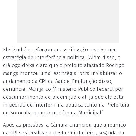
Ele também reforçou que a situação revela uma
estratégia de interferência política: “Além disso, o
diálogo deixa claro que o prefeito afastado Rodrigo
Manga montou uma ‘estratégia’ para inviabilizar o
andamento da CPI da Saúde. Em função disso,
denunciei Manga ao Ministério Público Federal por
descumprimento de ordem judicial, já que ele está
impedido de interferir na política tanto na Prefeitura
de Sorocaba quanto na Câmara Municipal.”
Após as pressões, a Câmara anunciou que a reunião
da CPI será realizada nesta quinta-feira, seguida da