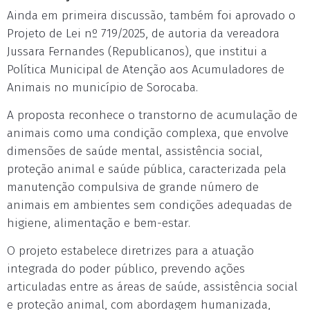
Ainda em primeira discussão, também foi aprovado o
Projeto de Lei nº 719/2025, de autoria da vereadora
Jussara Fernandes (Republicanos), que institui a
Política Municipal de Atenção aos Acumuladores de
Animais no município de Sorocaba.
A proposta reconhece o transtorno de acumulação de
animais como uma condição complexa, que envolve
dimensões de saúde mental, assistência social,
proteção animal e saúde pública, caracterizada pela
manutenção compulsiva de grande número de
animais em ambientes sem condições adequadas de
higiene, alimentação e bem-estar.
O projeto estabelece diretrizes para a atuação
integrada do poder público, prevendo ações
articuladas entre as áreas de saúde, assistência social
e proteção animal, com abordagem humanizada,