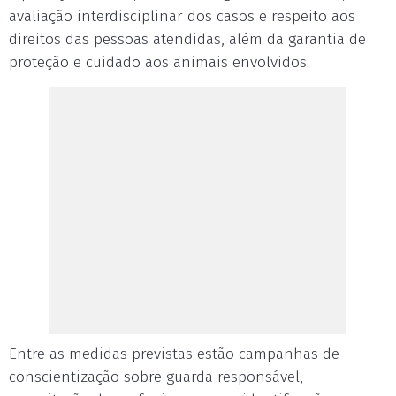
avaliação interdisciplinar dos casos e respeito aos
direitos das pessoas atendidas, além da garantia de
proteção e cuidado aos animais envolvidos.
Entre as medidas previstas estão campanhas de
conscientização sobre guarda responsável,