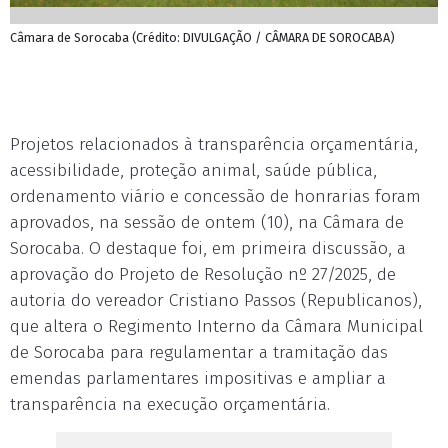
Câmara de Sorocaba (Crédito: DIVULGAÇÃO / CÂMARA DE SOROCABA)
Projetos relacionados à transparência orçamentária,
acessibilidade, proteção animal, saúde pública,
ordenamento viário e concessão de honrarias foram
aprovados, na sessão de ontem (10), na Câmara de
Sorocaba. O destaque foi, em primeira discussão, a
aprovação do Projeto de Resolução nº 27/2025, de
autoria do vereador Cristiano Passos (Republicanos),
que altera o Regimento Interno da Câmara Municipal
de Sorocaba para regulamentar a tramitação das
emendas parlamentares impositivas e ampliar a
transparência na execução orçamentária.