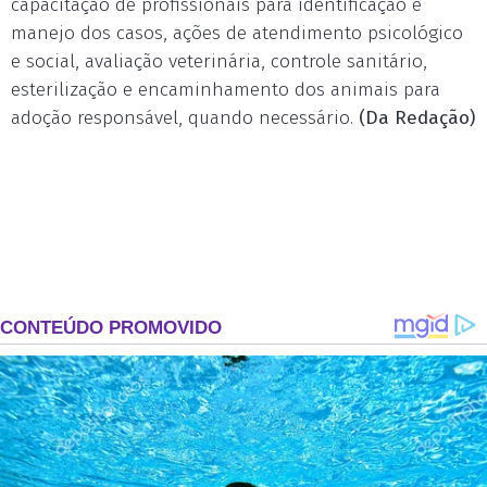
capacitação de profissionais para identificação e
manejo dos casos, ações de atendimento psicológico
e social, avaliação veterinária, controle sanitário,
esterilização e encaminhamento dos animais para
adoção responsável, quando necessário.
(Da Redação)