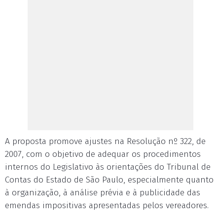
A proposta promove ajustes na Resolução nº 322, de
2007, com o objetivo de adequar os procedimentos
internos do Legislativo às orientações do Tribunal de
Contas do Estado de São Paulo, especialmente quanto
à organização, à análise prévia e à publicidade das
emendas impositivas apresentadas pelos vereadores.