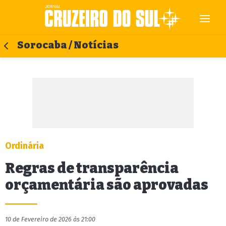
Sorocaba / Notícias
Ordinária
Regras de transparência
orçamentária são aprovadas
10 de Fevereiro de 2026 às 21:00