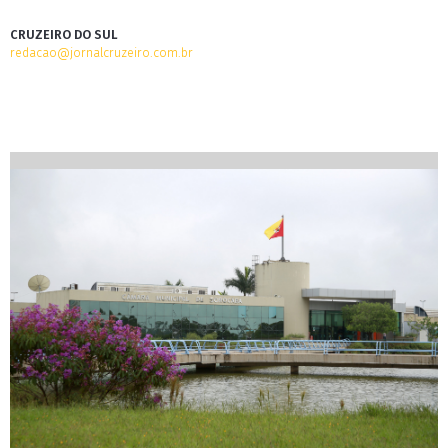
CRUZEIRO DO SUL
redacao@jornalcruzeiro.com.br