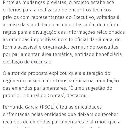
Entre as mudanças previstas, o projeto estabelece
critérios para a realização de encontros técnicos
prévios com representantes do Executivo, voltados à
análise da viabilidade das emendas, além de definir
regras para a divulgação das informações relacionadas
às emendas impositivas no site oficial da Câmara, de
forma acessível e organizada, permitindo consultas
por parlamentar, área temática, entidade beneficiária
e estágio de execução.
O autor da proposta explicou que a alteração do
regimento busca maior transparência na tramitação
das emendas parlamentares. “É uma sugestão do
próprio Tribunal de Contas”, destacou.
Fernanda Garcia (PSOL) citou as dificuldades
enfrentadas pelas entidades que deixam de receber
recursos de emendas parlamentares e afirmou que a