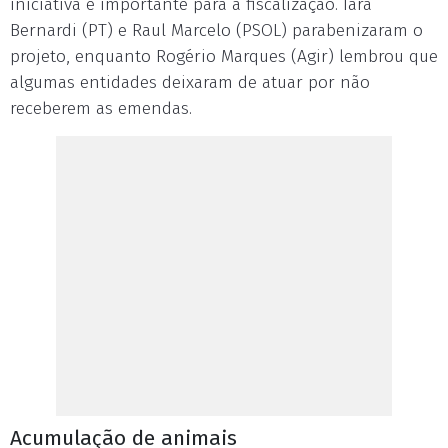
iniciativa é importante para a fiscalização. Iara
Bernardi (PT) e Raul Marcelo (PSOL) parabenizaram o
projeto, enquanto Rogério Marques (Agir) lembrou que
algumas entidades deixaram de atuar por não
receberem as emendas.
Acumulação de animais