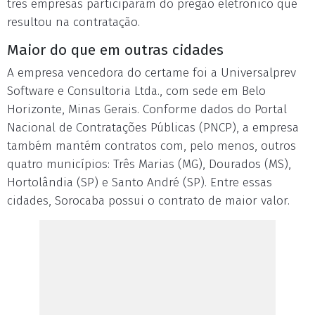
três empresas participaram do pregão eletrônico que
resultou na contratação.
Maior do que em outras cidades
A empresa vencedora do certame foi a Universalprev
Software e Consultoria Ltda., com sede em Belo
Horizonte, Minas Gerais. Conforme dados do Portal
Nacional de Contratações Públicas (PNCP), a empresa
também mantém contratos com, pelo menos, outros
quatro municípios: Três Marias (MG), Dourados (MS),
Hortolândia (SP) e Santo André (SP). Entre essas
cidades, Sorocaba possui o contrato de maior valor.