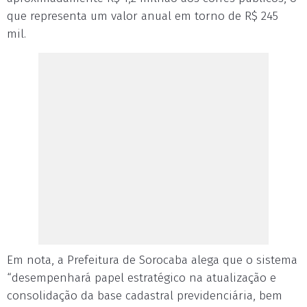
que representa um valor anual em torno de R$ 245
mil.
Em nota, a Prefeitura de Sorocaba alega que o sistema
“desempenhará papel estratégico na atualização e
consolidação da base cadastral previdenciária, bem