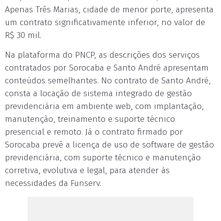
Apenas Três Marias, cidade de menor porte, apresenta
um contrato significativamente inferior, no valor de
R$ 30 mil.
Na plataforma do PNCP, as descrições dos serviços
contratados por Sorocaba e Santo André apresentam
conteúdos semelhantes. No contrato de Santo André,
consta a locação de sistema integrado de gestão
previdenciária em ambiente web, com implantação,
manutenção, treinamento e suporte técnico
presencial e remoto. Já o contrato firmado por
Sorocaba prevê a licença de uso de software de gestão
previdenciária, com suporte técnico e manutenção
corretiva, evolutiva e legal, para atender às
necessidades da Funserv.