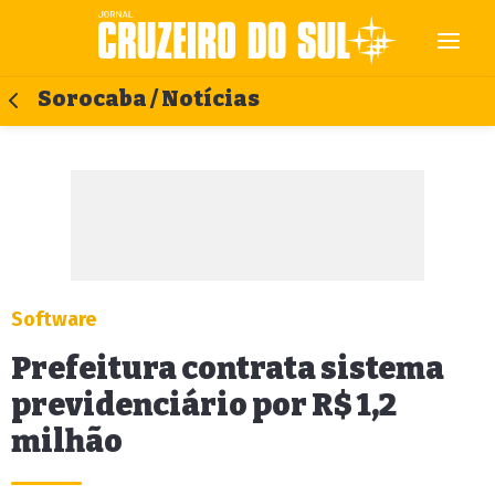
Sorocaba / Notícias
Software
Prefeitura contrata sistema
previdenciário por R$ 1,2
milhão