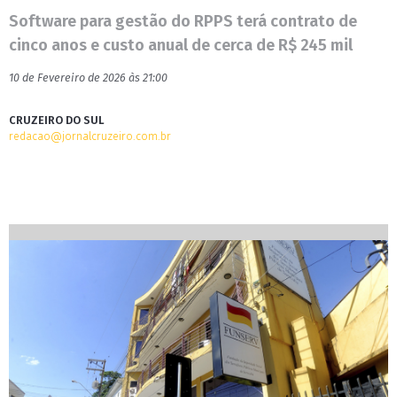
Software para gestão do RPPS terá contrato de
cinco anos e custo anual de cerca de R$ 245 mil
10 de Fevereiro de 2026 às 21:00
CRUZEIRO DO SUL
redacao@jornalcruzeiro.com.br