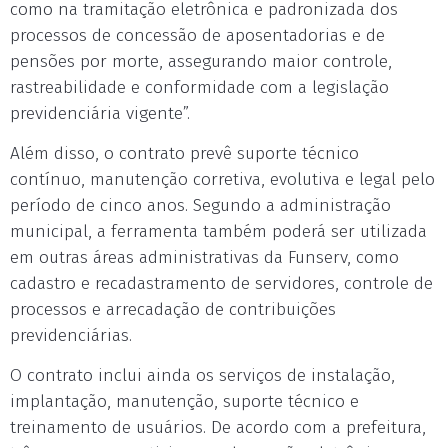
como na tramitação eletrônica e padronizada dos
processos de concessão de aposentadorias e de
pensões por morte, assegurando maior controle,
rastreabilidade e conformidade com a legislação
previdenciária vigente”.
Além disso, o contrato prevê suporte técnico
contínuo, manutenção corretiva, evolutiva e legal pelo
período de cinco anos. Segundo a administração
municipal, a ferramenta também poderá ser utilizada
em outras áreas administrativas da Funserv, como
cadastro e recadastramento de servidores, controle de
processos e arrecadação de contribuições
previdenciárias.
O contrato inclui ainda os serviços de instalação,
implantação, manutenção, suporte técnico e
treinamento de usuários. De acordo com a prefeitura,