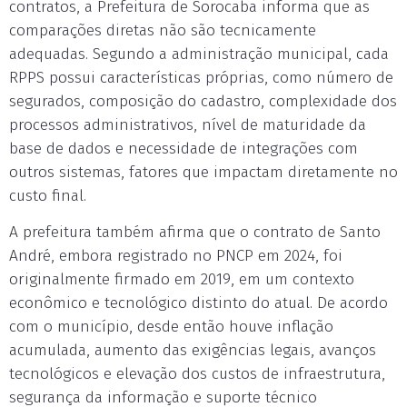
contratos, a Prefeitura de Sorocaba informa que as
comparações diretas não são tecnicamente
adequadas. Segundo a administração municipal, cada
RPPS possui características próprias, como número de
segurados, composição do cadastro, complexidade dos
processos administrativos, nível de maturidade da
base de dados e necessidade de integrações com
outros sistemas, fatores que impactam diretamente no
custo final.
A prefeitura também afirma que o contrato de Santo
André, embora registrado no PNCP em 2024, foi
originalmente firmado em 2019, em um contexto
econômico e tecnológico distinto do atual. De acordo
com o município, desde então houve inflação
acumulada, aumento das exigências legais, avanços
tecnológicos e elevação dos custos de infraestrutura,
segurança da informação e suporte técnico