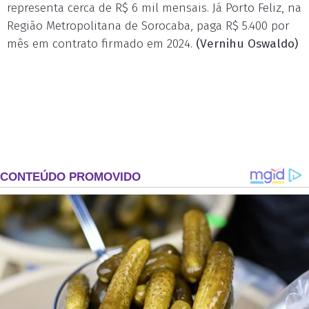
representa cerca de R$ 6 mil mensais. Já Porto Feliz, na
Região Metropolitana de Sorocaba, paga R$ 5.400 por
mês em contrato firmado em 2024.
(Vernihu Oswaldo)