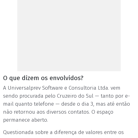
O que dizem os envolvidos?
A Universalprev Software e Consultoria Ltda. vem
sendo procurada pelo Cruzeiro do Sul — tanto por e-
mail quanto telefone — desde o dia 3, mas até então
não retornou aos diversos contatos. O espaço
permanece aberto.
Questionada sobre a diferença de valores entre os