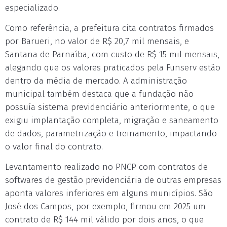
especializado.
Como referência, a prefeitura cita contratos firmados
por Barueri, no valor de R$ 20,7 mil mensais, e
Santana de Parnaíba, com custo de R$ 15 mil mensais,
alegando que os valores praticados pela Funserv estão
dentro da média de mercado. A administração
municipal também destaca que a fundação não
possuía sistema previdenciário anteriormente, o que
exigiu implantação completa, migração e saneamento
de dados, parametrização e treinamento, impactando
o valor final do contrato.
Levantamento realizado no PNCP com contratos de
softwares de gestão previdenciária de outras empresas
aponta valores inferiores em alguns municípios. São
José dos Campos, por exemplo, firmou em 2025 um
contrato de R$ 144 mil válido por dois anos, o que