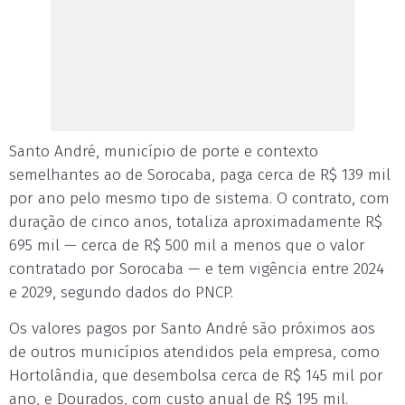
Santo André, município de porte e contexto
semelhantes ao de Sorocaba, paga cerca de R$ 139 mil
por ano pelo mesmo tipo de sistema. O contrato, com
duração de cinco anos, totaliza aproximadamente R$
695 mil — cerca de R$ 500 mil a menos que o valor
contratado por Sorocaba — e tem vigência entre 2024
e 2029, segundo dados do PNCP.
Os valores pagos por Santo André são próximos aos
de outros municípios atendidos pela empresa, como
Hortolândia, que desembolsa cerca de R$ 145 mil por
ano, e Dourados, com custo anual de R$ 195 mil.