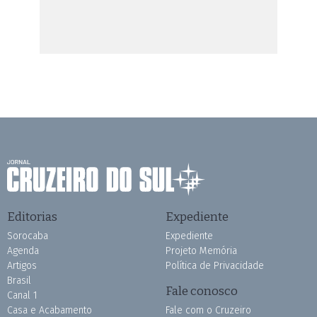
Editorias
Expediente
Sorocaba
Expediente
Agenda
Projeto Memória
Artigos
Política de Privacidade
Brasil
Fale conosco
Canal 1
Casa e Acabamento
Fale com o Cruzeiro