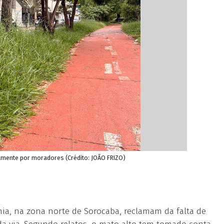
iamente por moradores (Crédito: JOÃO FRIZO)
nia, na zona norte de Sorocaba, reclamam da falta de