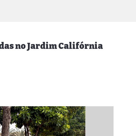
adas no Jardim Califórnia