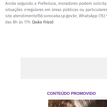
Ainda segundo a Prefeitura, moradores podem solicita
situações irregulares em áreas públicas ou particulare
site atendimento156.sorocaba.sp.gov.br, WhatsApp (15) 
das 8h às 17h.
(João Frizo)