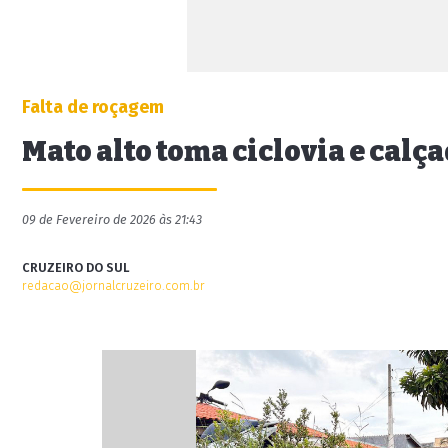
Falta de roçagem
Mato alto toma ciclovia e calç
09 de Fevereiro de 2026 às 21:43
CRUZEIRO DO SUL
redacao@jornalcruzeiro.com.br