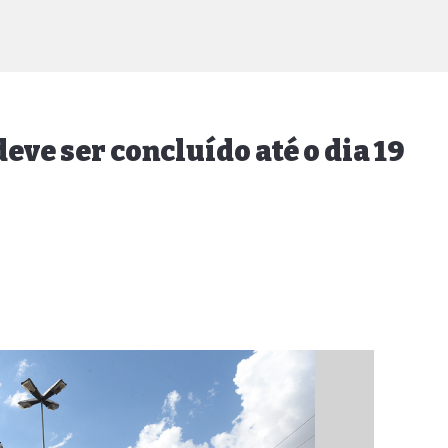
eve ser concluído até o dia 19