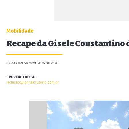
Mobilidade
Recape da Gisele Constantino d
09 de Fevereiro de 2026 às 21:26
CRUZEIRO DO SUL
redacao@jornalcruzeiro.com.br