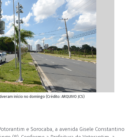
tiveram início no domingo (Crédito: ARQUIVO JCS)
Votorantim e Sorocaba, a avenida Gisele Constantino