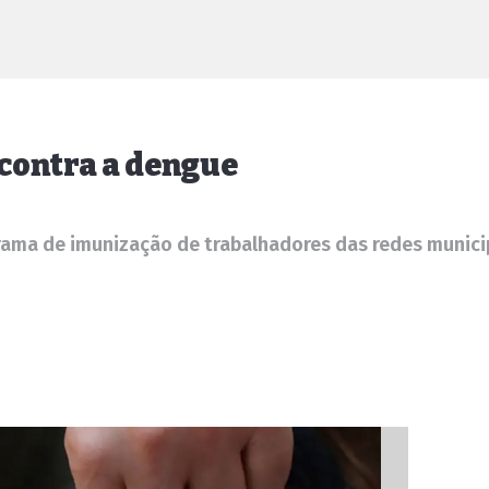
 contra a dengue
rama de imunização de trabalhadores das redes munici