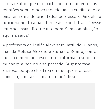
Lucas relatou que não participou diretamente das
reuniões sobre o novo modelo, mas acredita que os
pais tenham sido orientados pela escola. Para ele, o
funcionamento atual atende às expectativas. “Desse
jeitinho assim, ficou muito bom. Sem complicação
aqui na saída.”
A professora de inglês Alexandra Batti, de 38 anos,
mãe da Melissa Alexandra aluna do 8º ano, contou
que a comunidade escolar foi informada sobre a
mudança ainda no ano passado. “A gente tava
ansioso, porque eles falaram que quando fosse
começar, iam fazer uma reunião”, disse.