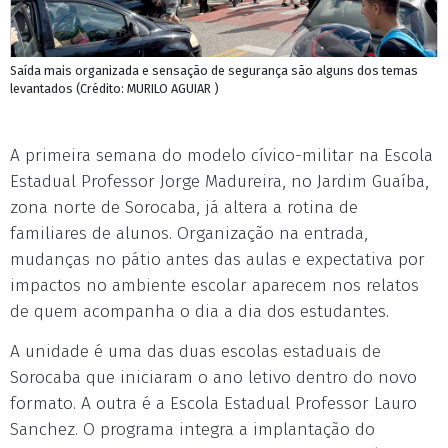
Saída mais organizada e sensação de segurança são alguns dos temas
levantados (Crédito: MURILO AGUIAR )
A primeira semana do modelo cívico-militar na Escola
Estadual Professor Jorge Madureira, no Jardim Guaíba,
zona norte de Sorocaba, já altera a rotina de
familiares de alunos. Organização na entrada,
mudanças no pátio antes das aulas e expectativa por
impactos no ambiente escolar aparecem nos relatos
de quem acompanha o dia a dia dos estudantes.
A unidade é uma das duas escolas estaduais de
Sorocaba que iniciaram o ano letivo dentro do novo
formato. A outra é a Escola Estadual Professor Lauro
Sanchez. O programa integra a implantação do