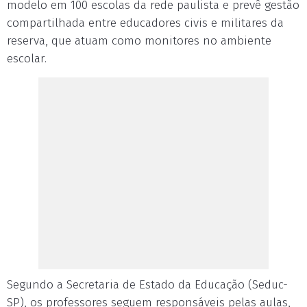
modelo em 100 escolas da rede paulista e prevê gestão
compartilhada entre educadores civis e militares da
reserva, que atuam como monitores no ambiente
escolar.
Segundo a Secretaria de Estado da Educação (Seduc-
SP), os professores seguem responsáveis pelas aulas,