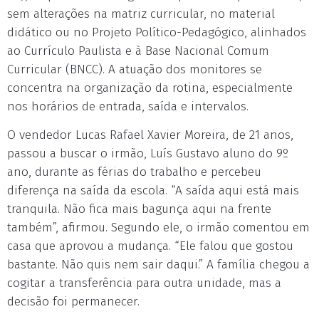
sem alterações na matriz curricular, no material
didático ou no Projeto Político-Pedagógico, alinhados
ao Currículo Paulista e à Base Nacional Comum
Curricular (BNCC). A atuação dos monitores se
concentra na organização da rotina, especialmente
nos horários de entrada, saída e intervalos.
O vendedor Lucas Rafael Xavier Moreira, de 21 anos,
passou a buscar o irmão, Luís Gustavo aluno do 9º
ano, durante as férias do trabalho e percebeu
diferença na saída da escola. “A saída aqui está mais
tranquila. Não fica mais bagunça aqui na frente
também”, afirmou. Segundo ele, o irmão comentou em
casa que aprovou a mudança. “Ele falou que gostou
bastante. Não quis nem sair daqui.” A família chegou a
cogitar a transferência para outra unidade, mas a
decisão foi permanecer.