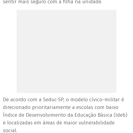
sentir mais seguro com a filha na unidade.
De acordo com a Seduc-SP, o modelo cívico-militar é
direcionado prioritariamente a escolas com baixo
Índice de Desenvolvimento da Educação Básica (Ideb)
e localizadas em áreas de maior vulnerabilidade
social.