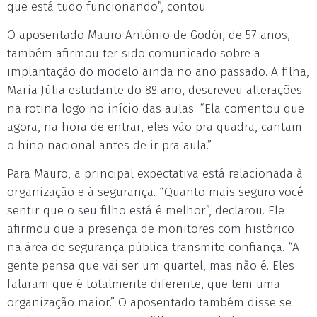
que está tudo funcionando”, contou.
O aposentado Mauro Antônio de Godói, de 57 anos,
também afirmou ter sido comunicado sobre a
implantação do modelo ainda no ano passado. A filha,
Maria Júlia estudante do 8º ano, descreveu alterações
na rotina logo no início das aulas. “Ela comentou que
agora, na hora de entrar, eles vão pra quadra, cantam
o hino nacional antes de ir pra aula.”
Para Mauro, a principal expectativa está relacionada à
organização e à segurança. “Quanto mais seguro você
sentir que o seu filho está é melhor”, declarou. Ele
afirmou que a presença de monitores com histórico
na área de segurança pública transmite confiança. “A
gente pensa que vai ser um quartel, mas não é. Eles
falaram que é totalmente diferente, que tem uma
organização maior.” O aposentado também disse se