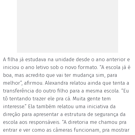
A filha já estudava na unidade desde o ano anterior e
iniciou o ano letivo sob o novo formato. “A escola já é
boa, mas acredito que vai ter mudança sim, para
melhor”, afirmou. Alexandra relatou ainda que tenta a
transferência do outro filho para a mesma escola. “Eu
tô tentando trazer ele pra cá. Muita gente tem
interesse.” Ela também relatou uma iniciativa da
direção para apresentar a estrutura de segurança da
escola aos responsáveis. “A diretoria me chamou pra
entrar e ver como as câmeras funcionam, pra mostrar