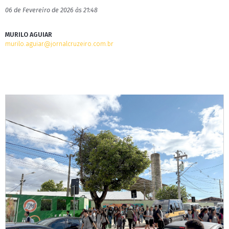
06 de Fevereiro de 2026 às 21:48
MURILO AGUIAR
murilo.aguiar@jornalcruzeiro.com.br