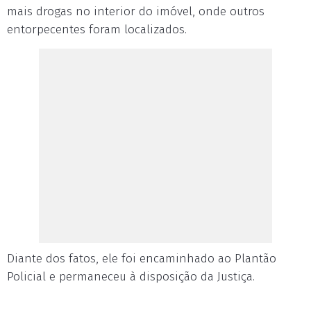
mais drogas no interior do imóvel, onde outros
entorpecentes foram localizados.
Diante dos fatos, ele foi encaminhado ao Plantão
Policial e permaneceu à disposição da Justiça.