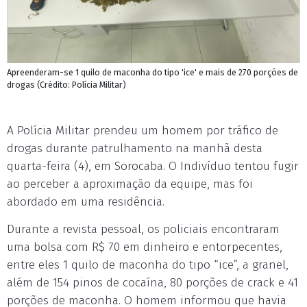
Apreenderam-se 1 quilo de maconha do tipo 'ice' e mais de 270 porções de
drogas (Crédito: Polícia Militar)
A Polícia Militar prendeu um homem por tráfico de
drogas durante patrulhamento na manhã desta
quarta-feira (4), em Sorocaba. O Indivíduo tentou fugir
ao perceber a aproximação da equipe, mas foi
abordado em uma residência.
Durante a revista pessoal, os policiais encontraram
uma bolsa com R$ 70 em dinheiro e entorpecentes,
entre eles 1 quilo de maconha do tipo “ice”, a granel,
além de 154 pinos de cocaína, 80 porções de crack e 41
porções de maconha. O homem informou que havia