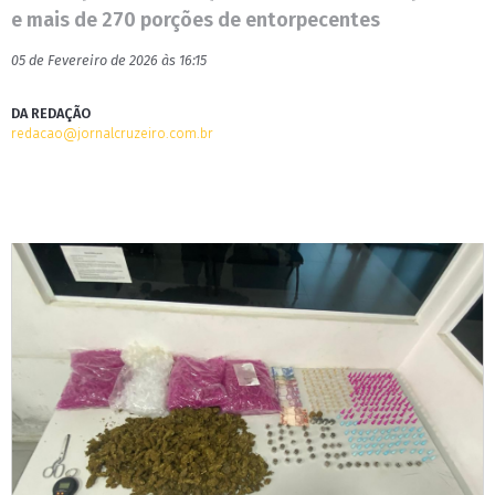
e mais de 270 porções de entorpecentes
05 de Fevereiro de 2026 às 16:15
DA REDAÇÃO
redacao@jornalcruzeiro.com.br