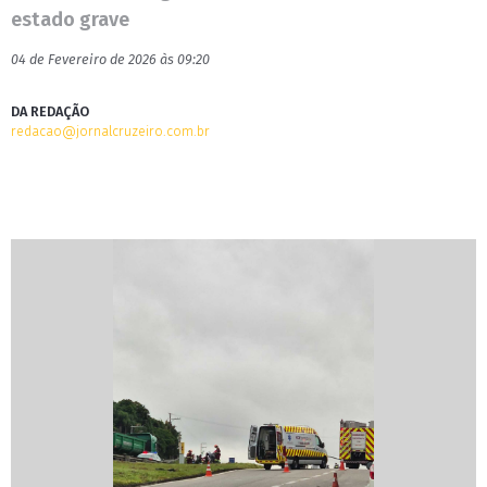
estado grave
04 de Fevereiro de 2026 às 09:20
DA REDAÇÃO
redacao@jornalcruzeiro.com.br