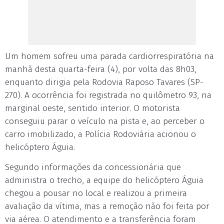
Um homem sofreu uma parada cardiorrespiratória na
manhã desta quarta-feira (4), por volta das 8h03,
enquanto dirigia pela Rodovia Raposo Tavares (SP-
270). A ocorrência foi registrada no quilômetro 93, na
marginal oeste, sentido interior. O motorista
conseguiu parar o veículo na pista e, ao perceber o
carro imobilizado, a Polícia Rodoviária acionou o
helicóptero Águia.
Segundo informações da concessionária que
administra o trecho, a equipe do helicóptero Águia
chegou a pousar no local e realizou a primeira
avaliação da vítima, mas a remoção não foi feita por
via aérea. O atendimento e a transferência foram