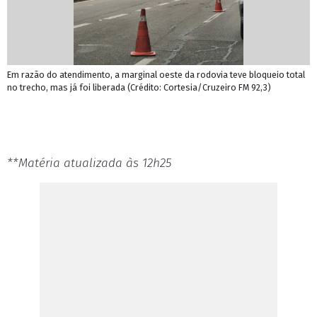
Em razão do atendimento, a marginal oeste da rodovia teve bloqueio total
no trecho, mas já foi liberada (Crédito: Cortesia/Cruzeiro FM 92,3)
**Matéria atualizada às 12h25