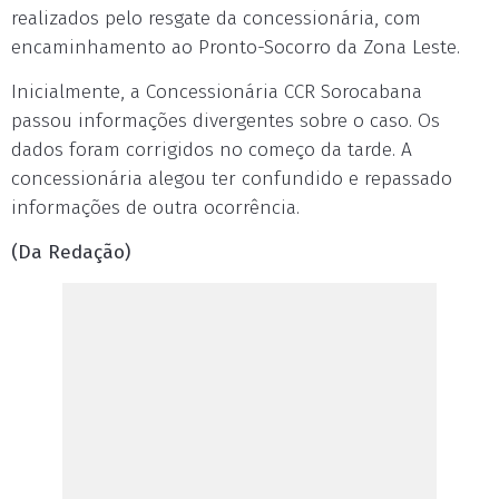
realizados pelo resgate da concessionária, com
encaminhamento ao Pronto-Socorro da Zona Leste.
Inicialmente, a Concessionária CCR Sorocabana
passou informações divergentes sobre o caso. Os
dados foram corrigidos no começo da tarde. A
concessionária alegou ter confundido e repassado
informações de outra ocorrência.
(Da Redação)