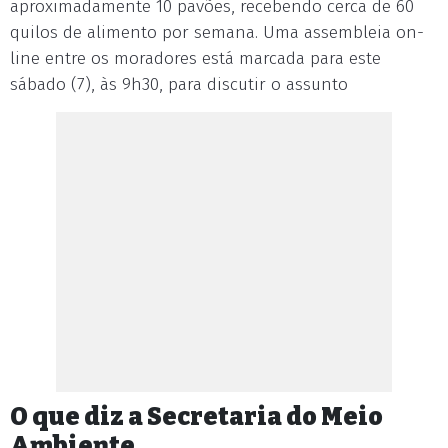
aproximadamente 10 pavões, recebendo cerca de 60
quilos de alimento por semana. Uma assembleia on-
line entre os moradores está marcada para este
sábado (7), às 9h30, para discutir o assunto
O que diz a Secretaria do Meio
Ambiente