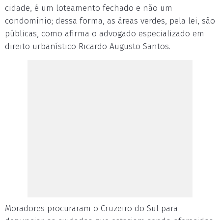
cidade, é um loteamento fechado e não um
condomínio; dessa forma, as áreas verdes, pela lei, são
públicas, como afirma o advogado especializado em
direito urbanístico Ricardo Augusto Santos.
Moradores procuraram o Cruzeiro do Sul para