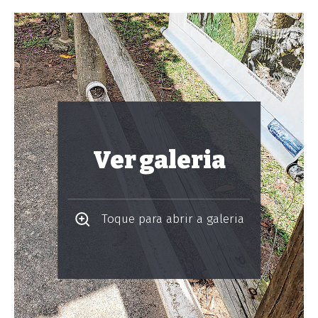
Ver galeria
Toque para abrir a galeria