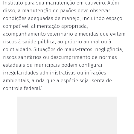
Instituto para sua manutenção em cativeiro. Além
disso, a manutenção de pavões deve observar
condições adequadas de manejo, incluindo espaço
compatível, alimentação apropriada,
acompanhamento veterinário e medidas que evitem
riscos à saúde pública, ao próprio animal ou à
coletividade. Situações de maus-tratos, negligência,
riscos sanitários ou descumprimento de normas
estaduais ou municipais podem configurar
irregularidades administrativas ou infrações
ambientais, ainda que a espécie seja isenta de
controle federal.”