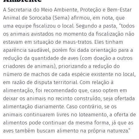
A Secretaria do Meio Ambiente, Proteção e Bem-Estar
Animal de Sorocaba (Sema) afirmou, em nota, que
uma equipe fiscalizou o local. Segundo a pasta, “todos
os animais avistados no momento da fiscalização não
estavam em situação de maus-tratos. Eles tinham
aparência saudável, porém foi dada orientação para a
redução da quantidade de aves (com doação a outros
criadores de animais), priorizando a redução do
número de machos de cada espécie existente no local,
em razão de disputa territorial. Com relação à
alimentação, foi recomendado que, caso optem em
deixar os animais no recinto construído, seja ofertada
alimentação diariamente. Caso contrário, se os
animais continuarem livres no loteamento, a oferta de
alimentos pode continuar da mesma forma, já que as
aves também buscam alimento na própria natureza.”