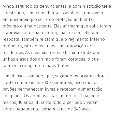
Ainda segundo os denunciantes, a administração teria
construído, sem consultar a assembleia, um viveiro
em uma área que seria de proteção ambiental,
próximo a uma nascente. Eles afirmam que solicitaram
a aprovação formal da obra, mas não receberam
resposta. Também relatam que o regimento interno
proíbe o gasto de recursos sem aprovação dos
residentes. As mesmas fontes afirmam ainda que
unhas e asas dos animais foram cortadas, o que
também configuraria maus-tratos.
Um abaixo-assinado, que, segundo os organizadores,
conta com mais de 300 assinaturas, pede que os
pavões permaneçam livres e recebam alimentação
adequada. Os animais estariam no local há, pelo
menos, 10 anos, durante todo o período viveram
soltos. Atualmente, seriam cerca de 240 aves,