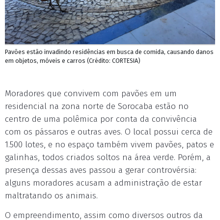
Pavões estão invadindo residências em busca de comida, causando danos
em objetos, móveis e carros (Crédito: CORTESIA)
Moradores que convivem com pavões em um
residencial na zona norte de Sorocaba estão no
centro de uma polêmica por conta da convivência
com os pássaros e outras aves. O local possui cerca de
1.500 lotes, e no espaço também vivem pavões, patos e
galinhas, todos criados soltos na área verde. Porém, a
presença dessas aves passou a gerar controvérsia:
alguns moradores acusam a administração de estar
maltratando os animais.
O empreendimento, assim como diversos outros da