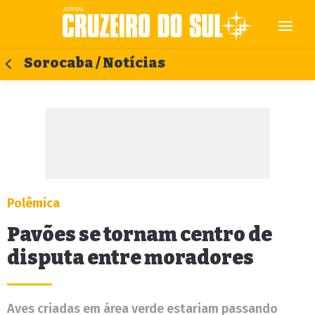
Sorocaba / Notícias
Polêmica
Pavões se tornam centro de
disputa entre moradores
Aves criadas em área verde estariam passando