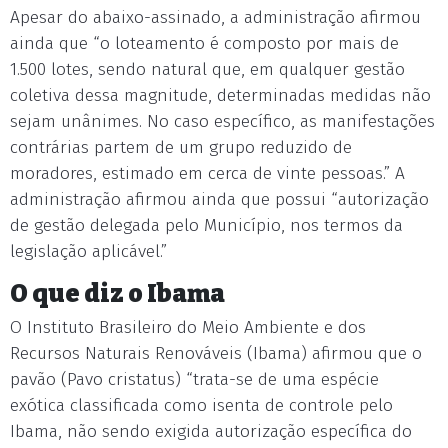
Apesar do abaixo-assinado, a administração afirmou
ainda que “o loteamento é composto por mais de
1.500 lotes, sendo natural que, em qualquer gestão
coletiva dessa magnitude, determinadas medidas não
sejam unânimes. No caso específico, as manifestações
contrárias partem de um grupo reduzido de
moradores, estimado em cerca de vinte pessoas.” A
administração afirmou ainda que possui “autorização
de gestão delegada pelo Município, nos termos da
legislação aplicável.”
O que diz o Ibama
O Instituto Brasileiro do Meio Ambiente e dos
Recursos Naturais Renováveis (Ibama) afirmou que o
pavão (Pavo cristatus) “trata-se de uma espécie
exótica classificada como isenta de controle pelo
Ibama, não sendo exigida autorização específica do