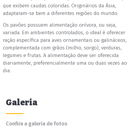
que exibem caudas coloridas. Originários da Ásia,
adaptaram-se bem a diferentes regiões do mundo.
Os pavões possuem alimentação onívora, ou seja,
variada. Em ambientes controlados, o ideal é oferecer
ração específica para aves ornamentais ou galináceos,
complementada com grãos (milho, sorgo), verduras,
legumes e frutas. A alimentação deve ser oferecida
diariamente, preferencialmente uma ou duas vezes ao
dia.
Galeria
Confira a galeria de fotos