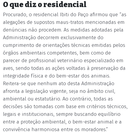
O que diz o residencial
Procurado, o residencial Ibiti do Paço afirmou que “as
alegações de supostos maus-tratos mencionadas em
denúncias não procedem. As medidas adotadas pela
Administração decorrem exclusivamente do
cumprimento de orientações técnicas emitidas pelos
órgãos ambientais competentes, bem como de
parecer de profissional veterinário especializado em
aves, sendo todas as ações voltadas à preservação da
integridade física e do bem-estar dos animais.
Reitera-se que nenhum ato desta Administração
afronta a legislação vigente, seja no âmbito civil,
ambiental ou estatutário. Ao contrário, todas as
decisões são tomadas com base em critérios técnicos,
legais e institucionais, sempre buscando equilíbrio
entre a proteção ambiental, o bem-estar animal e a
convivência harmoniosa entre os moradores.”