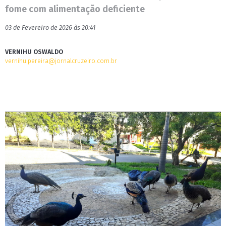
fome com alimentação deficiente
03 de Fevereiro de 2026 às 20:41
VERNIHU OSWALDO
vernihu.pereira@jornalcruzeiro.com.br