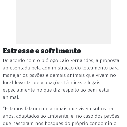
Estresse e sofrimento
De acordo com o biólogo Caio Fernandes, a proposta
apresentada pela administração do loteamento para
manejar os pavões e demais animais que vivem no
local levanta preocupações técnicas e legais,
especialmente no que diz respeito ao bem-estar
animal.
“Estamos falando de animais que vivem soltos há
anos, adaptados ao ambiente, e, no caso dos pavões,
que nasceram nos bosques do próprio condomínio.