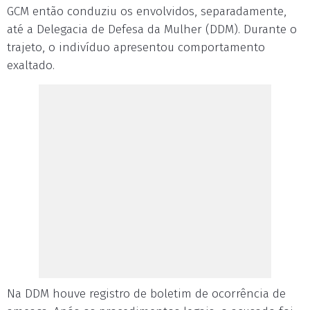
GCM então conduziu os envolvidos, separadamente,
até a Delegacia de Defesa da Mulher (DDM). Durante o
trajeto, o indivíduo apresentou comportamento
exaltado.
Na DDM houve registro de boletim de ocorrência de