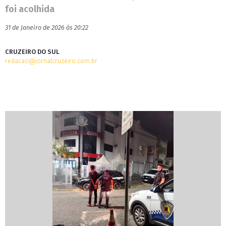
foi acolhida
31 de Janeiro de 2026 às 20:22
CRUZEIRO DO SUL
redacao@jornalcruzeiro.com.br