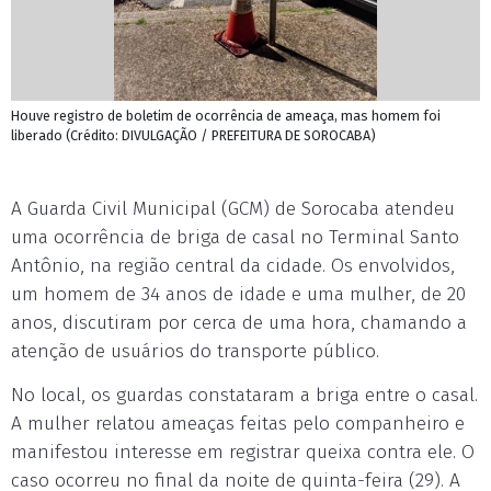
Houve registro de boletim de ocorrência de ameaça, mas homem foi
liberado (Crédito: DIVULGAÇÃO / PREFEITURA DE SOROCABA)
A Guarda Civil Municipal (GCM) de Sorocaba atendeu
uma ocorrência de briga de casal no Terminal Santo
Antônio, na região central da cidade. Os envolvidos,
um homem de 34 anos de idade e uma mulher, de 20
anos, discutiram por cerca de uma hora, chamando a
atenção de usuários do transporte público.
No local, os guardas constataram a briga entre o casal.
A mulher relatou ameaças feitas pelo companheiro e
manifestou interesse em registrar queixa contra ele. O
caso ocorreu no final da noite de quinta-feira (29). A