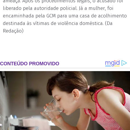
ameaça. Após os procedimentos legais, o acusado foi
liberado pela autoridade policial. Já a mulher, foi
encaminhada pela GCM para uma casa de acolhimento
destinada às vítimas de violência doméstica. (Da
Redação)