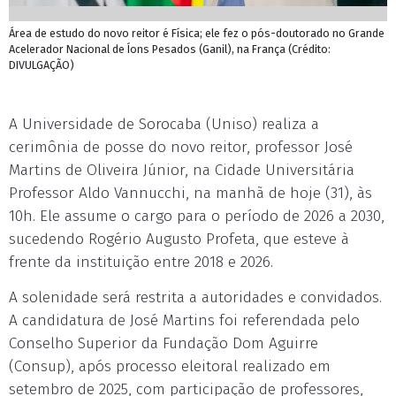
Área de estudo do novo reitor é Física; ele fez o pós-doutorado no Grande
Acelerador Nacional de Íons Pesados (Ganil), na França (Crédito:
DIVULGAÇÃO)
A Universidade de Sorocaba (Uniso) realiza a
cerimônia de posse do novo reitor, professor José
Martins de Oliveira Júnior, na Cidade Universitária
Professor Aldo Vannucchi, na manhã de hoje (31), às
10h. Ele assume o cargo para o período de 2026 a 2030,
sucedendo Rogério Augusto Profeta, que esteve à
frente da instituição entre 2018 e 2026.
A solenidade será restrita a autoridades e convidados.
A candidatura de José Martins foi referendada pelo
Conselho Superior da Fundação Dom Aguirre
(Consup), após processo eleitoral realizado em
setembro de 2025, com participação de professores,