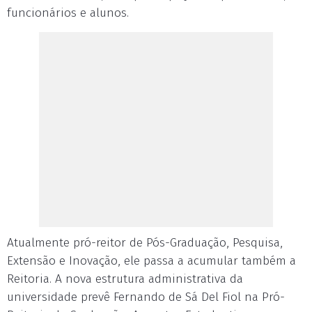
funcionários e alunos.
Atualmente pró-reitor de Pós-Graduação, Pesquisa,
Extensão e Inovação, ele passa a acumular também a
Reitoria. A nova estrutura administrativa da
universidade prevê Fernando de Sá Del Fiol na Pró-