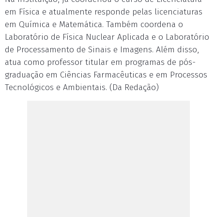
em Física e atualmente responde pelas licenciaturas
em Química e Matemática. Também coordena o
Laboratório de Física Nuclear Aplicada e o Laboratório
de Processamento de Sinais e Imagens. Além disso,
atua como professor titular em programas de pós-
graduação em Ciências Farmacêuticas e em Processos
Tecnológicos e Ambientais. (Da Redação)