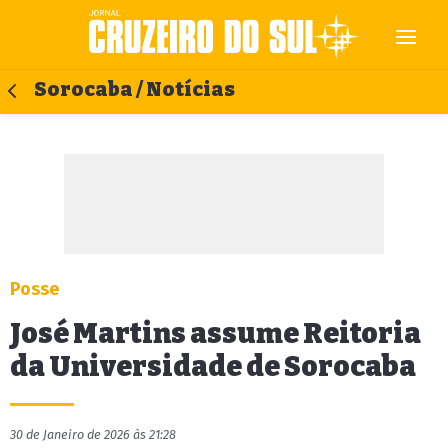
Sorocaba / Notícias
Posse
José Martins assume Reitoria
da Universidade de Sorocaba
30 de Janeiro de 2026 às 21:28