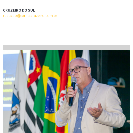
CRUZEIRO DO SUL
redacao@jornalcruzeiro.com.br