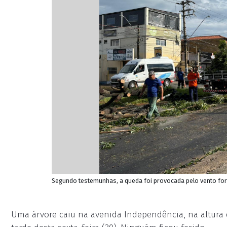
Segundo testemunhas, a queda foi provocada pelo vento forte
Uma árvore caiu na avenida Independência, na altura 