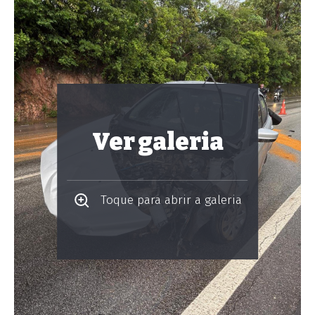
Ver galeria
Toque para abrir a galeria