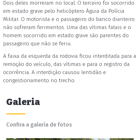
Dois deles morreram no local. O terceiro foi socorrido
em estado grave pelo helicóptero Águia da Polícia
Militar. O motorista e o passageiro do banco dianteiro
não sofreram ferimentos. Uma das vítimas fatais e o
homem socorrido em estado grave são parentes do
passageiro que não se feriu.
A faixa da esquerda da rodovia ficou interditada para a
remoção do veículo, das vítimas e para o registro da
ocorrência. A interdição causou lentidão e
congestionamento no trecho.
Galeria
Confira a galeria de fotos