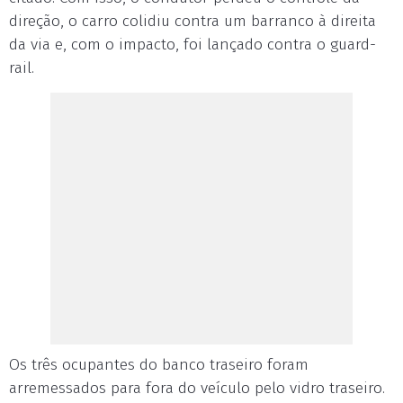
direção, o carro colidiu contra um barranco à direita
da via e, com o impacto, foi lançado contra o guard-
rail.
Os três ocupantes do banco traseiro foram
arremessados para fora do veículo pelo vidro traseiro.