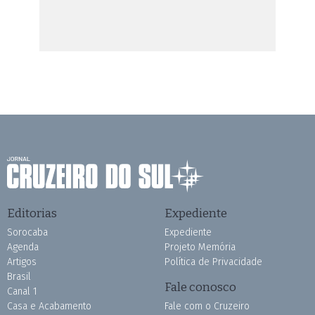
Editorias
Expediente
Sorocaba
Expediente
Agenda
Projeto Memória
Artigos
Política de Privacidade
Brasil
Fale conosco
Canal 1
Casa e Acabamento
Fale com o Cruzeiro