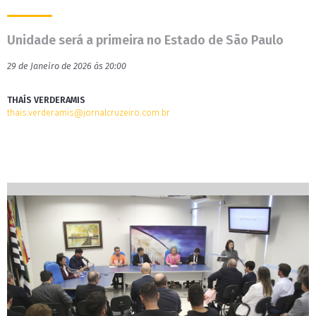
Unidade será a primeira no Estado de São Paulo
29 de Janeiro de 2026 às 20:00
THAÍS VERDERAMIS
thais.verderamis@jornalcruzeiro.com.br