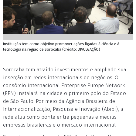
Instituição tem como objetivo promover ações ligadas à ciência e à
tecnologia na região de Sorocaba (Crédito: DIVULGAÇÃO)
Sorocaba tem atraído investimentos e ampliado sua
inserção em redes internacionais de negócios. O
consórcio internacional Enterprise Europe Network
(EEN) instalará na cidade o primeiro polo do Estado
de São Paulo. Por meio da Agência Brasileira de
Internacionalização, Pesquisa e Inovação (Abipi), a
rede atua como ponte entre pequenas e médias
empresas brasileiras e o mercado internacional.