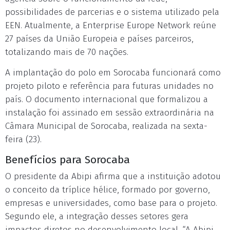
possibilidades de parcerias e o sistema utilizado pela
EEN. Atualmente, a Enterprise Europe Network reúne
27 países da União Europeia e países parceiros,
totalizando mais de 70 nações.
A implantação do polo em Sorocaba funcionará como
projeto piloto e referência para futuras unidades no
país. O documento internacional que formalizou a
instalação foi assinado em sessão extraordinária na
Câmara Municipal de Sorocaba, realizada na sexta-
feira (23).
Benefícios para Sorocaba
O presidente da Abipi afirma que a instituição adotou
o conceito da tríplice hélice, formado por governo,
empresas e universidades, como base para o projeto.
Segundo ele, a integração desses setores gera
impactos diretos no desenvolvimento local. “A Abipi