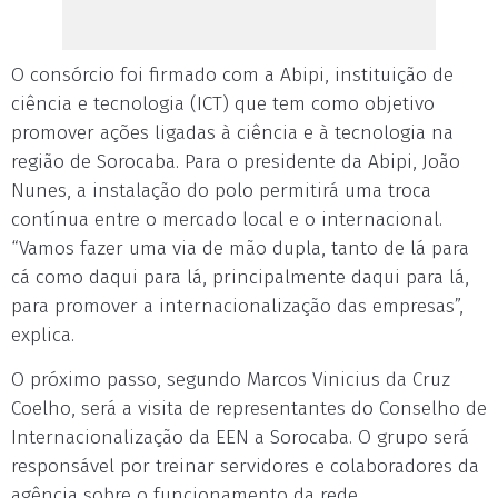
O consórcio foi firmado com a Abipi, instituição de
ciência e tecnologia (ICT) que tem como objetivo
promover ações ligadas à ciência e à tecnologia na
região de Sorocaba. Para o presidente da Abipi, João
Nunes, a instalação do polo permitirá uma troca
contínua entre o mercado local e o internacional.
“Vamos fazer uma via de mão dupla, tanto de lá para
cá como daqui para lá, principalmente daqui para lá,
para promover a internacionalização das empresas”,
explica.
O próximo passo, segundo Marcos Vinicius da Cruz
Coelho, será a visita de representantes do Conselho de
Internacionalização da EEN a Sorocaba. O grupo será
responsável por treinar servidores e colaboradores da
agência sobre o funcionamento da rede,