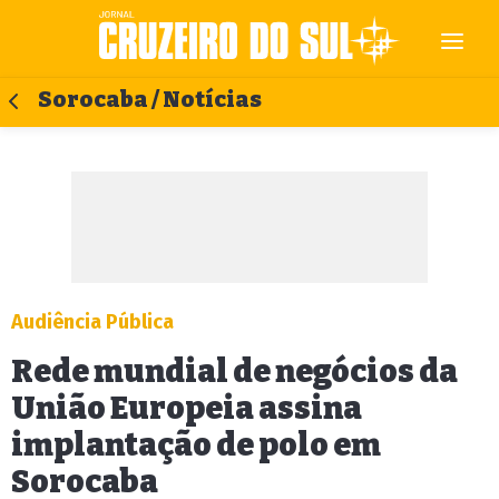
Sorocaba / Notícias
Audiência Pública
Rede mundial de negócios da
União Europeia assina
implantação de polo em
Sorocaba