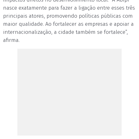
nasce exatamente para fazer a ligação entre esses três
principais atores, promovendo políticas públicas com
maior qualidade. Ao fortalecer as empresas e apoiar a
internacionalização, a cidade também se fortalece”,
afirma.