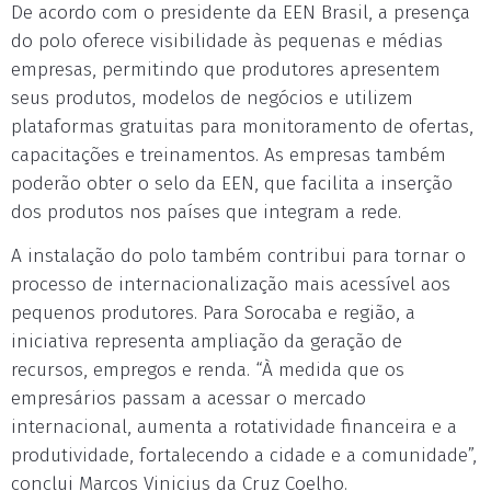
De acordo com o presidente da EEN Brasil, a presença
do polo oferece visibilidade às pequenas e médias
empresas, permitindo que produtores apresentem
seus produtos, modelos de negócios e utilizem
plataformas gratuitas para monitoramento de ofertas,
capacitações e treinamentos. As empresas também
poderão obter o selo da EEN, que facilita a inserção
dos produtos nos países que integram a rede.
A instalação do polo também contribui para tornar o
processo de internacionalização mais acessível aos
pequenos produtores. Para Sorocaba e região, a
iniciativa representa ampliação da geração de
recursos, empregos e renda. “À medida que os
empresários passam a acessar o mercado
internacional, aumenta a rotatividade financeira e a
produtividade, fortalecendo a cidade e a comunidade”,
conclui Marcos Vinicius da Cruz Coelho.