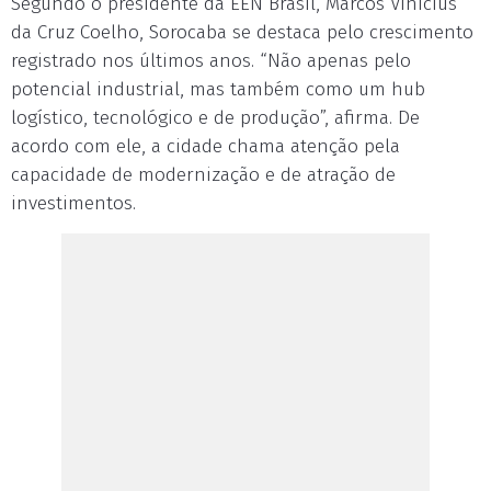
Segundo o presidente da EEN Brasil, Marcos Vinicius
da Cruz Coelho, Sorocaba se destaca pelo crescimento
registrado nos últimos anos. “Não apenas pelo
potencial industrial, mas também como um hub
logístico, tecnológico e de produção”, afirma. De
acordo com ele, a cidade chama atenção pela
capacidade de modernização e de atração de
investimentos.