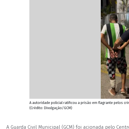
A autoridade policial ratificou a prisão em flagrante pelos 
(Crédito: Divulgação/GCM)
A Guarda Civil Municipal (GCM) foi acionada pelo Centr