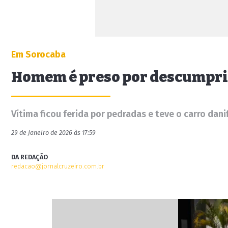
Em Sorocaba
Homem é preso por descumprir
Vítima ficou ferida por pedradas e teve o carro dani
29 de Janeiro de 2026 às 17:59
DA REDAÇÃO
redacao@jornalcruzeiro.com.br