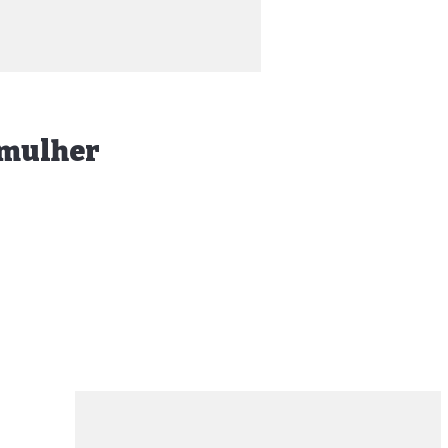
-mulher