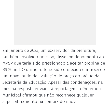
Em janeiro de 2023, um ex-servidor da prefeitura,
também envolvido no caso, disse em depoimento ao
MPSP que teria sido pressionado a aceitar propina de
R$ 20 mil. O dinheiro teria sido oferecido em troca de
um novo laudo de avaliação de preço do prédio da
Secretaria da Educação. Apesar das condenações, na
mesma resposta enviada à reportagem, a Prefeitura
Municipal afirmou que não reconhece qualquer
superfaturamento na compra do imóvel.