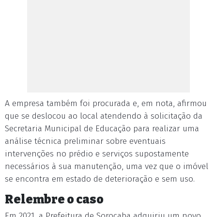
A empresa também foi procurada e, em nota, afirmou
que se deslocou ao local atendendo à solicitação da
Secretaria Municipal de Educação para realizar uma
análise técnica preliminar sobre eventuais
intervenções no prédio e serviços supostamente
necessários à sua manutenção, uma vez que o imóvel
se encontra em estado de deterioração e sem uso.
Relembre o caso
Em 2021, a Prefeitura de Sorocaba adquiriu um novo