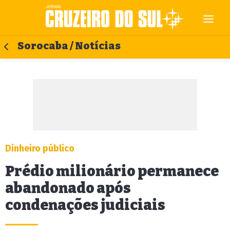
Sorocaba / Notícias
Dinheiro público
Prédio milionário permanece
abandonado após
condenações judiciais