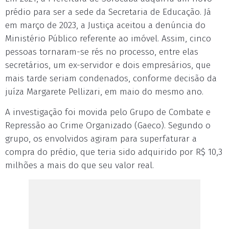
prédio para ser a sede da Secretaria de Educação. Já
em março de 2023, a Justiça aceitou a denúncia do
Ministério Público referente ao imóvel. Assim, cinco
pessoas tornaram-se rés no processo, entre elas
secretários, um ex-servidor e dois empresários, que
mais tarde seriam condenados, conforme decisão da
juíza Margarete Pellizari, em maio do mesmo ano.
A investigação foi movida pelo Grupo de Combate e
Repressão ao Crime Organizado (Gaeco). Segundo o
grupo, os envolvidos agiram para superfaturar a
compra do prédio, que teria sido adquirido por R$ 10,3
milhões a mais do que seu valor real.