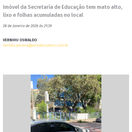
Imóvel da Secretaria de Educação tem mato alto,
lixo e folhas acumuladas no local
28 de Janeiro de 2026 às 21:39
VERNIHU OSWALDO
vernihu.pereira@jornalcruzeiro.com.br