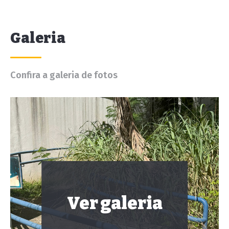
Galeria
Confira a galeria de fotos
Ver galeria