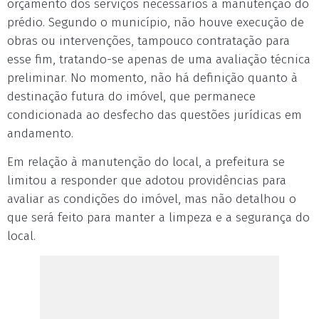
orçamento dos serviços necessários à manutenção do
prédio. Segundo o município, não houve execução de
obras ou intervenções, tampouco contratação para
esse fim, tratando-se apenas de uma avaliação técnica
preliminar. No momento, não há definição quanto à
destinação futura do imóvel, que permanece
condicionada ao desfecho das questões jurídicas em
andamento.
Em relação à manutenção do local, a prefeitura se
limitou a responder que adotou providências para
avaliar as condições do imóvel, mas não detalhou o
que será feito para manter a limpeza e a segurança do
local.