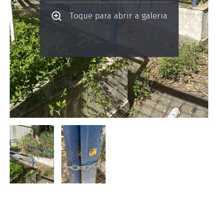
Toque para abrir a galeria