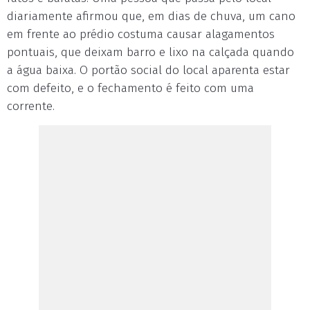
diariamente afirmou que, em dias de chuva, um cano
em frente ao prédio costuma causar alagamentos
pontuais, que deixam barro e lixo na calçada quando
a água baixa. O portão social do local aparenta estar
com defeito, e o fechamento é feito com uma
corrente.