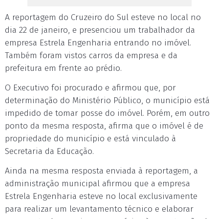
A reportagem do Cruzeiro do Sul esteve no local no
dia 22 de janeiro, e presenciou um trabalhador da
empresa Estrela Engenharia entrando no imóvel.
Também foram vistos carros da empresa e da
prefeitura em frente ao prédio.
O Executivo foi procurado e afirmou que, por
determinação do Ministério Público, o município está
impedido de tomar posse do imóvel. Porém, em outro
ponto da mesma resposta, afirma que o imóvel é de
propriedade do município e está vinculado à
Secretaria da Educação.
Ainda na mesma resposta enviada à reportagem, a
administração municipal afirmou que a empresa
Estrela Engenharia esteve no local exclusivamente
para realizar um levantamento técnico e elaborar