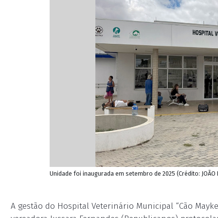
Unidade foi inaugurada em setembro de 2025 (Crédito: JOÃO 
A gestão do Hospital Veterinário Municipal “Cão Mayke