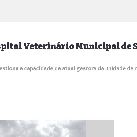
pital Veterinário Municipal de
estiona a capacidade da atual gestora da unidade de re