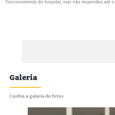
funcionamento do hospital, mas não respondeu até 
Galeria
Confira a galeria de fotos