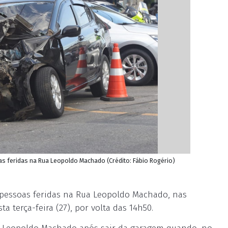
s feridas na Rua Leopoldo Machado (Crédito: Fábio Rogério)
pessoas feridas na Rua Leopoldo Machado, nas
 terça-feira (27), por volta das 14h50.