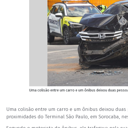
Uma colisão entre um carro e um ônibus deixou duas pessoa
Uma colisão entre um carro e um ônibus deixou duas 
proximidades do Terminal São Paulo, em Sorocaba, nesta