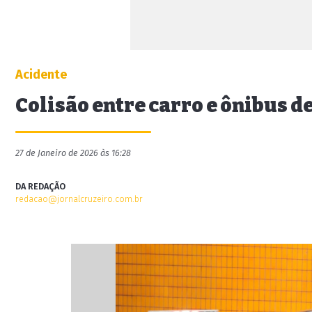
Acidente
Colisão entre carro e ônibus d
27 de Janeiro de 2026 às 16:28
DA REDAÇÃO
redacao@jornalcruzeiro.com.br