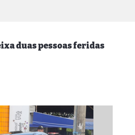
eixa duas pessoas feridas