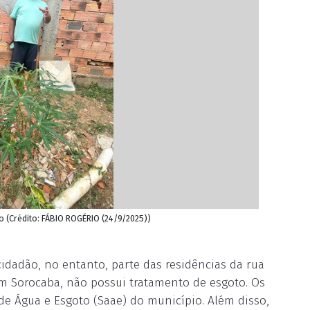
o (Crédito: FÁBIO ROGÉRIO (24/9/2025))
idadão, no entanto, parte das residências da rua
m Sorocaba, não possui tratamento de esgoto. Os
 Água e Esgoto (Saae) do município. Além disso,