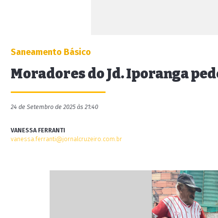
Saneamento Básico
Moradores do Jd. Iporanga pe
24 de Setembro de 2025 às 21:40
VANESSA FERRANTI
vanessa.ferranti@jornalcruzeiro.com.br