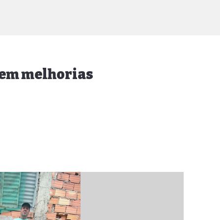
dem melhorias