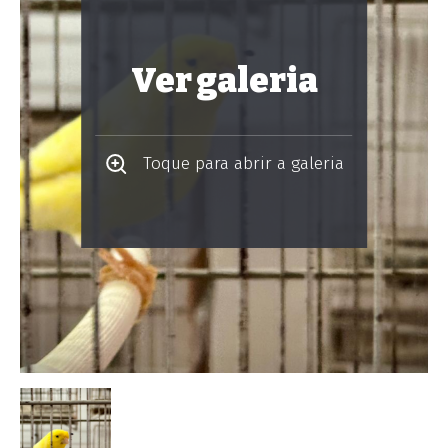
Ver galeria
Toque para abrir a galeria