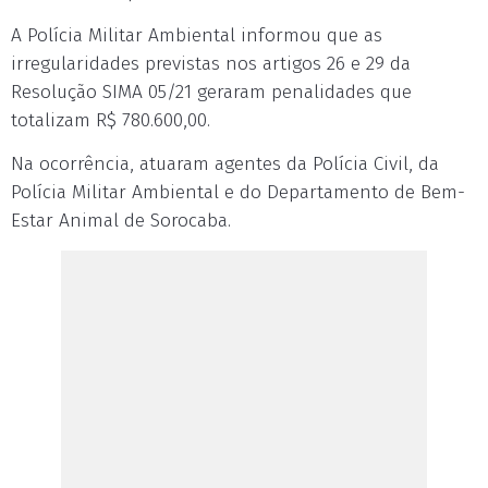
A Polícia Militar Ambiental informou que as
irregularidades previstas nos artigos 26 e 29 da
Resolução SIMA 05/21 geraram penalidades que
totalizam R$ 780.600,00.
Na ocorrência, atuaram agentes da Polícia Civil, da
Polícia Militar Ambiental e do Departamento de Bem-
Estar Animal de Sorocaba.