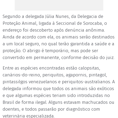
Segundo a delegada Júlia Nunes, da Delegacia de
Proteção Animal, ligada à Seccional de Sorocaba, o
endereço foi descoberto após denúncia anônima.
Ainda de acordo com ela, os animais serão destinados
a um local seguro, no qual terão garantida a saúde e a
proteção. O abrigo é temporário, mas pode ser
convertido em permanente, conforme decisão do juiz.
Entre as espécies encontradas estão calopsitas,
canários-do-reino, periquitos, agapornis, pintagol,
pintassilgos venezuelanos e periquitos-australianos. A
delegada informou que todos os animais são exóticos
e que algumas espécies teriam sido introduzidas no
Brasil de forma ilegal. Alguns estavam machucados ou
doentes, e todos passarão por diagnóstico com
veterinária especializada.