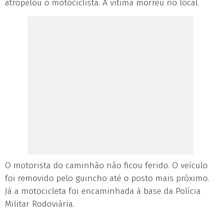
atropelou o motociclista. A vítima morreu no local.
O motorista do caminhão não ficou ferido. O veículo
foi removido pelo guincho até o posto mais próximo.
Já a motocicleta foi encaminhada à base da Polícia
Militar Rodoviária.