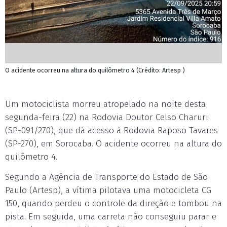
O acidente ocorreu na altura do quilômetro 4 (Crédito: Artesp )
Um motociclista morreu atropelado na noite desta
segunda-feira (22) na Rodovia Doutor Celso Charuri
(SP-091/270), que dá acesso à Rodovia Raposo Tavares
(SP-270), em Sorocaba. O acidente ocorreu na altura do
quilômetro 4.
Segundo a Agência de Transporte do Estado de São
Paulo (Artesp), a vítima pilotava uma motocicleta CG
150, quando perdeu o controle da direção e tombou na
pista. Em seguida, uma carreta não conseguiu parar e