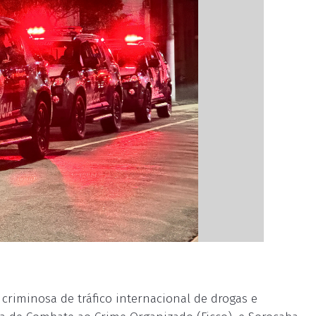
riminosa de tráfico internacional de drogas e