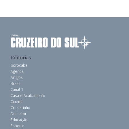
Editorias
Sorocaba
Agenda
Artigos
Brasil
Canal 1
Casa e Acabamento
Cinema
Cruzeirinho
Do Leitor
Educação
Esporte