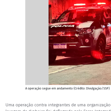
A operação segue em andamento (Crédito: Divulgação/SSP)
Uma operação contra integrantes de uma organização c