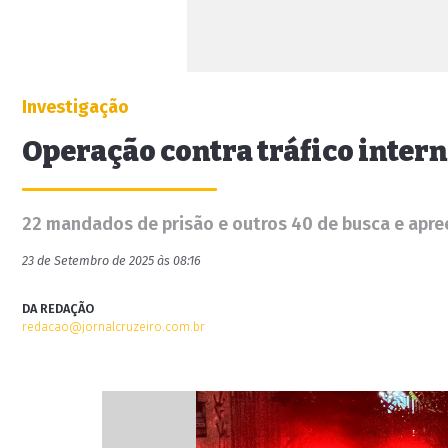
Investigação
Operação contra tráfico inte
22 mandados de prisão e outros 40 de busca e apr
23 de Setembro de 2025 às 08:16
DA REDAÇÃO
redacao@jornalcruzeiro.com.br