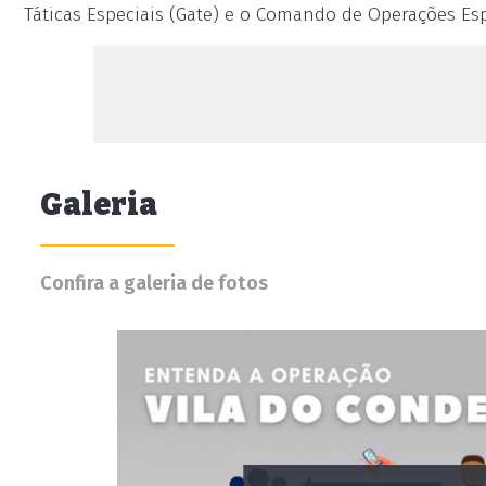
Táticas Especiais (Gate) e o Comando de Operações Es
Galeria
Confira a galeria de fotos