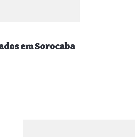
dados em Sorocaba