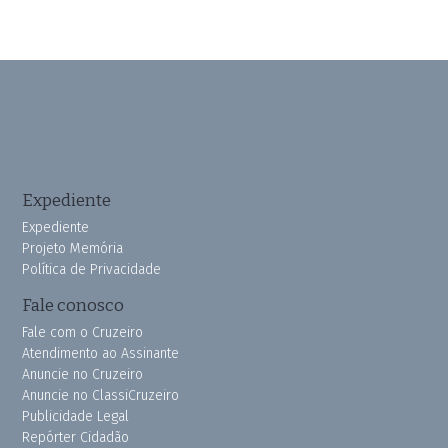
Expediente
Expediente
Projeto Memória
Política de Privacidade
Fale conosco
Fale com o Cruzeiro
Atendimento ao Assinante
Anuncie no Cruzeiro
Anuncie no ClassiCruzeiro
Publicidade Legal
Repórter Cidadão