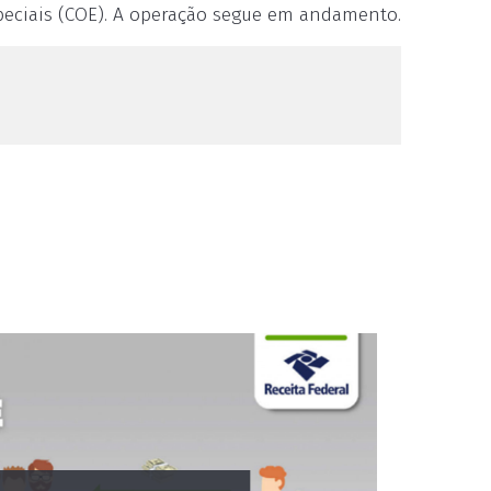
peciais (COE). A operação segue em andamento.