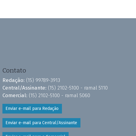
Contato
Redação:
(15) 99789-3913
Central/Assinante:
(15) 2102-5100 - ramal 5110
Comercial:
(15) 2102-5100 - ramal 5060
Enviar e-mail para Redação
Enviar e-mail para Central/Assinante