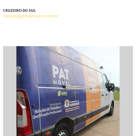
CRUZEIRO DO SUL
redacao@jornalcruzeiro.com.br