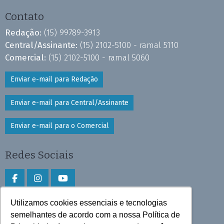
Contato
Redação:
(15) 99789-3913
Central/Assinante:
(15) 2102-5100 - ramal 5110
Comercial:
(15) 2102-5100 - ramal 5060
Enviar e-mail para Redação
Enviar e-mail para Central/Assinante
Enviar e-mail para o Comercial
Redes Sociais
Utilizamos cookies essenciais e tecnologias
Faça download do aplicativo
semelhantes de acordo com a nossa Política de