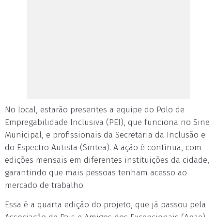
No local, estarão presentes a equipe do Polo de
Empregabilidade Inclusiva (PEI), que funciona no Sine
Municipal, e profissionais da Secretaria da Inclusão e
do Espectro Autista (Sintea). A ação é contínua, com
edições mensais em diferentes instituições da cidade,
garantindo que mais pessoas tenham acesso ao
mercado de trabalho.
Essa é a quarta edição do projeto, que já passou pela