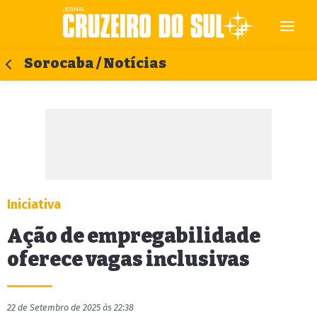
Sorocaba / Notícias
Iniciativa
Ação de empregabilidade
oferece vagas inclusivas
22 de Setembro de 2025 às 22:38