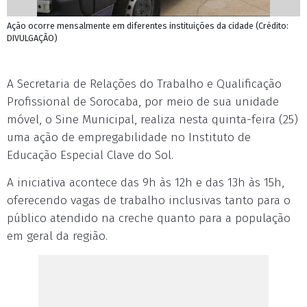
Ação ocorre mensalmente em diferentes instituições da cidade (Crédito:
DIVULGAÇÃO)
A Secretaria de Relações do Trabalho e Qualificação
Profissional de Sorocaba, por meio de sua unidade
móvel, o Sine Municipal, realiza nesta quinta-feira (25)
uma ação de empregabilidade no Instituto de
Educação Especial Clave do Sol.
A iniciativa acontece das 9h às 12h e das 13h às 15h,
oferecendo vagas de trabalho inclusivas tanto para o
público atendido na creche quanto para a população
em geral da região.