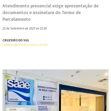
Atendimento presencial exige apresentação de
documentos e assinatura do Termo de
Parcelamento
22 de Setembro de 2025 às 22:36
CRUZEIRO DO SUL
redacao@jornalcruzeiro.com.br