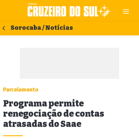
Sorocaba / Notícias
Parcelamento
Programa permite
renegociação de contas
atrasadas do Saae