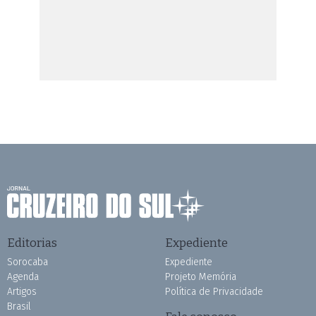
Editorias
Expediente
Sorocaba
Expediente
Agenda
Projeto Memória
Artigos
Política de Privacidade
Brasil