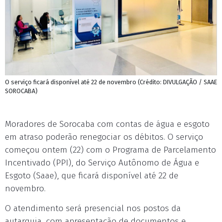
O serviço ficará disponível até 22 de novembro (Crédito: DIVULGAÇÃO / SAAE
SOROCABA)
Moradores de Sorocaba com contas de água e esgoto
em atraso poderão renegociar os débitos. O serviço
começou ontem (22) com o Programa de Parcelamento
Incentivado (PPI), do Serviço Autônomo de Água e
Esgoto (Saae), que ficará disponível até 22 de
novembro.
O atendimento será presencial nos postos da
autarquia, com apresentação de documentos e