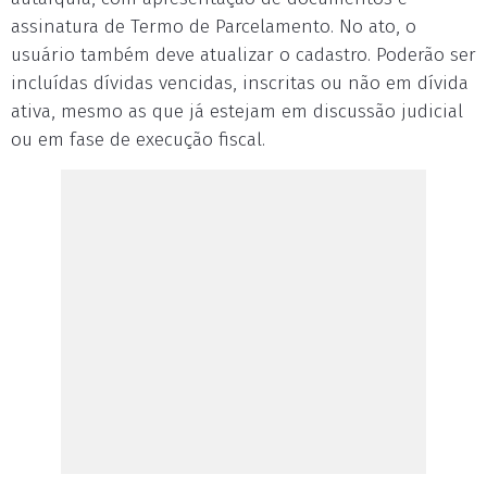
assinatura de Termo de Parcelamento. No ato, o
usuário também deve atualizar o cadastro. Poderão ser
incluídas dívidas vencidas, inscritas ou não em dívida
ativa, mesmo as que já estejam em discussão judicial
ou em fase de execução fiscal.