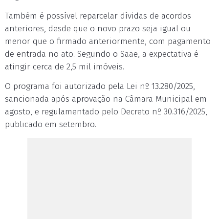
Também é possível reparcelar dívidas de acordos
anteriores, desde que o novo prazo seja igual ou
menor que o firmado anteriormente, com pagamento
de entrada no ato. Segundo o Saae, a expectativa é
atingir cerca de 2,5 mil imóveis.
O programa foi autorizado pela Lei nº 13.280/2025,
sancionada após aprovação na Câmara Municipal em
agosto, e regulamentado pelo Decreto nº 30.316/2025,
publicado em setembro.