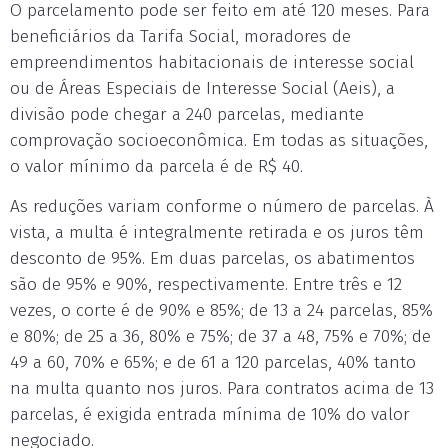
O parcelamento pode ser feito em até 120 meses. Para
beneficiários da Tarifa Social, moradores de
empreendimentos habitacionais de interesse social
ou de Áreas Especiais de Interesse Social (Aeis), a
divisão pode chegar a 240 parcelas, mediante
comprovação socioeconômica. Em todas as situações,
o valor mínimo da parcela é de R$ 40.
As reduções variam conforme o número de parcelas. À
vista, a multa é integralmente retirada e os juros têm
desconto de 95%. Em duas parcelas, os abatimentos
são de 95% e 90%, respectivamente. Entre três e 12
vezes, o corte é de 90% e 85%; de 13 a 24 parcelas, 85%
e 80%; de 25 a 36, 80% e 75%; de 37 a 48, 75% e 70%; de
49 a 60, 70% e 65%; e de 61 a 120 parcelas, 40% tanto
na multa quanto nos juros. Para contratos acima de 13
parcelas, é exigida entrada mínima de 10% do valor
negociado.