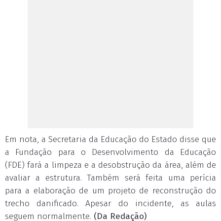
Em nota, a Secretaria da Educação do Estado disse que
a Fundação para o Desenvolvimento da Educação
(FDE) fará a limpeza e a desobstrução da área, além de
avaliar a estrutura. Também será feita uma perícia
para a elaboração de um projeto de reconstrução do
trecho danificado. Apesar do incidente, as aulas
seguem normalmente.
(Da Redação)