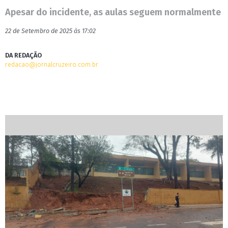
Apesar do incidente, as aulas seguem normalmente
22 de Setembro de 2025 às 17:02
DA REDAÇÃO
redacao@jornalcruzeiro.com.br