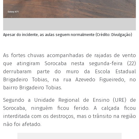
Apesar do incidente, as aulas seguem normalmente (Crédito: Divulgação)
As fortes chuvas acompanhadas de rajadas de vento
que atingiram Sorocaba nesta segunda-feira (22)
derrubaram parte do muro da Escola Estadual
Brigadeiro Tobias, na rua Azevedo Figueiredo, no
bairro Brigadeiro Tobias.
Segundo a Unidade Regional de Ensino (URE) de
Sorocaba, ninguém ficou ferido. A calçada ficou
interditada com os destroços, mas o trânsito na região
não foi afetado.