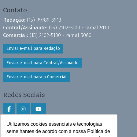
Contato
Redação:
(15) 99789-3913
Central/Assinante:
(15) 2102-5100 - ramal 5110
Comercial:
(15) 2102-5100 - ramal 5060
Enviar e-mail para Redação
Enviar e-mail para Central/Assinante
Enviar e-mail para o Comercial
Redes Sociais
Utilizamos cookies essenciais e tecnologias
Faça download do aplicativo
semelhantes de acordo com a nossa Política de