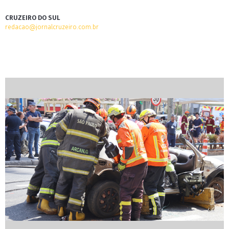
CRUZEIRO DO SUL
redacao@jornalcruzeiro.com.br