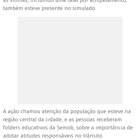
às vítimas, incluindo uma fatal por atropelamento,
também esteve presente no simulado.
A ação chamou atenção da população que esteve na
região central da cidade, e as pessoas receberam
folders educativos da Semob, sobre a importância de
adotar atitudes responsáveis no trânsito.