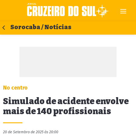
Sorocaba / Notícias
No centro
Simulado de acidente envolve
mais de 140 profissionais
20 de Setembro de 2025 às 20:00