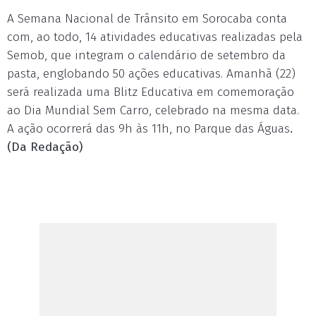
A Semana Nacional de Trânsito em Sorocaba conta
com, ao todo, 14 atividades educativas realizadas pela
Semob, que integram o calendário de setembro da
pasta, englobando 50 ações educativas. Amanhã (22)
será realizada uma Blitz Educativa em comemoração
ao Dia Mundial Sem Carro, celebrado na mesma data.
A ação ocorrerá das 9h às 11h, no Parque das Águas
.
(Da Redação)