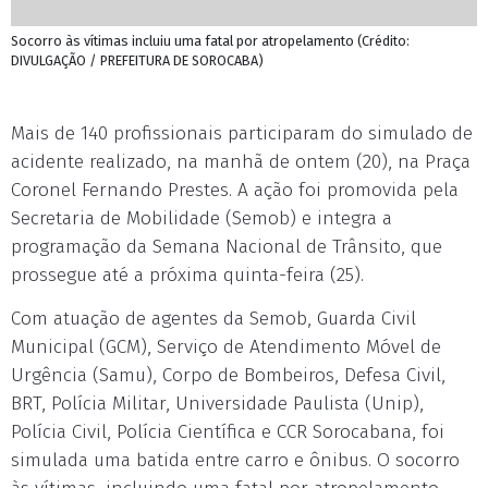
Socorro às vítimas incluiu uma fatal por atropelamento (Crédito:
DIVULGAÇÃO / PREFEITURA DE SOROCABA)
Mais de 140 profissionais participaram do simulado de
acidente realizado, na manhã de ontem (20), na Praça
Coronel Fernando Prestes. A ação foi promovida pela
Secretaria de Mobilidade (Semob) e integra a
programação da Semana Nacional de Trânsito, que
prossegue até a próxima quinta-feira (25).
Com atuação de agentes da Semob, Guarda Civil
Municipal (GCM), Serviço de Atendimento Móvel de
Urgência (Samu), Corpo de Bombeiros, Defesa Civil,
BRT, Polícia Militar, Universidade Paulista (Unip),
Polícia Civil, Polícia Científica e CCR Sorocabana, foi
simulada uma batida entre carro e ônibus. O socorro