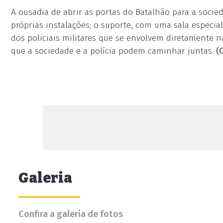
A ousadia de abrir as portas do Batalhão para a soci
próprias instalações; o suporte, com uma sala especi
dos policiais militares que se envolvem diretamente n
que a sociedade e a polícia podem caminhar juntas.
(
Galeria
Confira a galeria de fotos