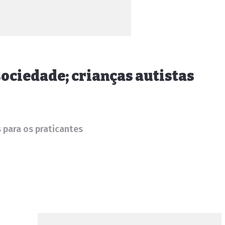
sociedade; crianças autistas
 para os praticantes