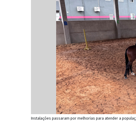
Instalações passaram por melhorias para atender a populaç