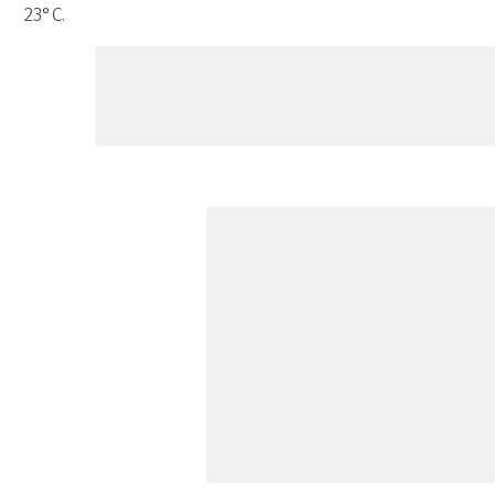
23°C.