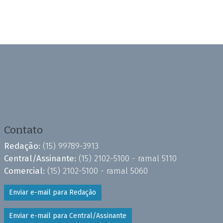
Contato
Redação:
(15) 99789-3913
Central/Assinante:
(15) 2102-5100 - ramal 5110
Comercial:
(15) 2102-5100 - ramal 5060
Enviar e-mail para Redação
Enviar e-mail para Central/Assinante