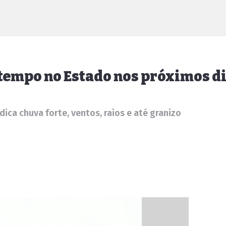
 tempo no Estado nos próximos d
dica chuva forte, ventos, raios e até granizo