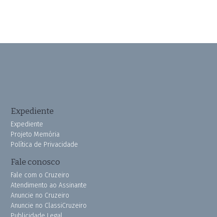
Expediente
Expediente
Projeto Memória
Política de Privacidade
Fale conosco
Fale com o Cruzeiro
Atendimento ao Assinante
Anuncie no Cruzeiro
Anuncie no ClassiCruzeiro
Publicidade Legal