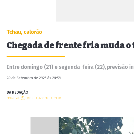
Tchau, calorão
Chegada de frente fria muda o
Entre domingo (21) e segunda-feira (22), previsão in
20 de Setembro de 2025 às 20:58
DA REDAÇÃO
redacao@jornalcruzeiro.com.br