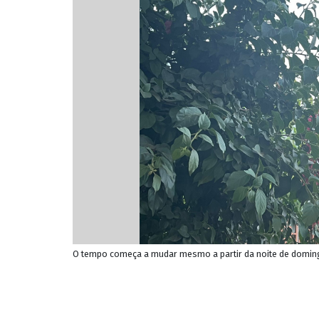
O tempo começa a mudar mesmo a partir da noite de domingo 