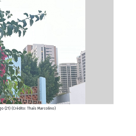
(21) (Crédito: Thaís Marcolino)