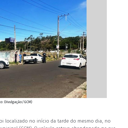
ito: Divulgação/GCM)
oi localizado no início da tarde do mesmo dia, no