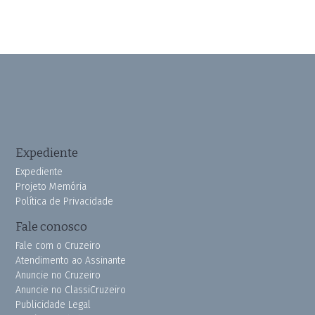
Expediente
Expediente
Projeto Memória
Política de Privacidade
Fale conosco
Fale com o Cruzeiro
Atendimento ao Assinante
Anuncie no Cruzeiro
Anuncie no ClassiCruzeiro
Publicidade Legal