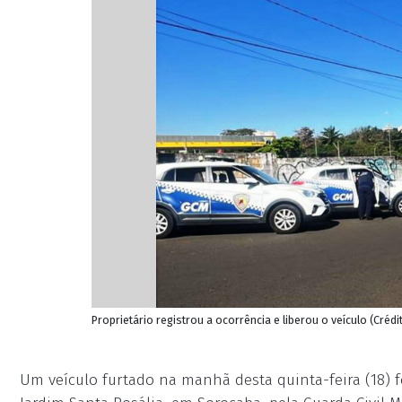
Proprietário registrou a ocorrência e liberou o veículo (Créd
Um veículo furtado na manhã desta quinta-feira (18) f