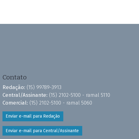
Contato
Redação:
(15) 99789-3913
Central/Assinante:
(15) 2102-5100 - ramal 5110
Comercial:
(15) 2102-5100 - ramal 5060
Enviar e-mail para Redação
Enviar e-mail para Central/Assinante